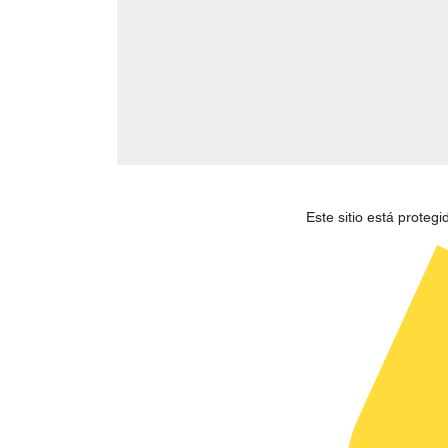
Este sitio está prote