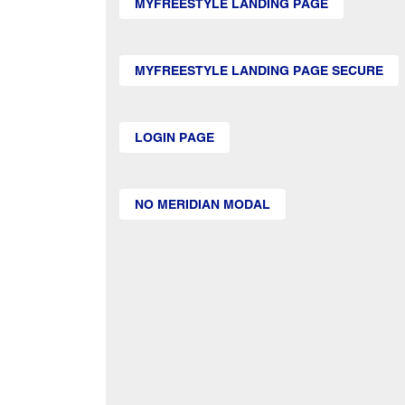
MYFREESTYLE LANDING PAGE
MYFREESTYLE LANDING PAGE SECURE
LOGIN PAGE
NO MERIDIAN MODAL