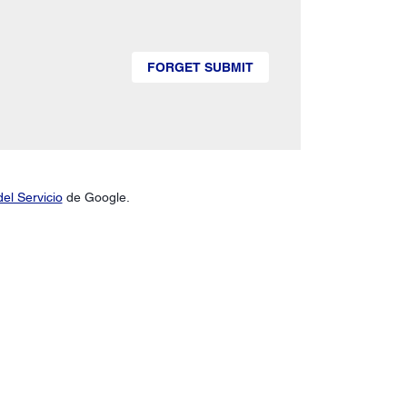
FORGET SUBMIT
el Servicio
de Google.