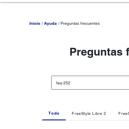
Inicio
Ayuda
Preguntas frecuentes
Preguntas 
Todo
FreeStyle Libre 2
FreeS