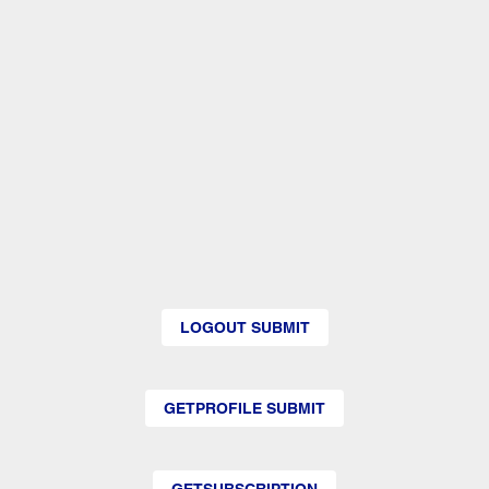
LOGOUT SUBMIT
GETPROFILE SUBMIT
GETSUBSCRIPTION