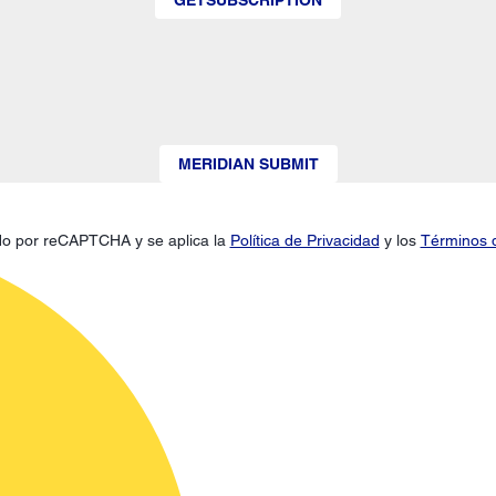
MERIDIAN SUBMIT
gido por reCAPTCHA y se aplica la
Política de Privacidad
y los
Términos d