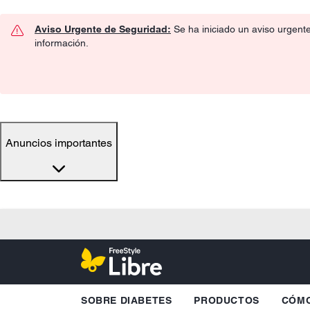
Aviso Urgente de Seguridad:
Se ha iniciado un aviso urgent
información.
Anuncios importantes
SOBRE DIABETES
PRODUCTOS
CÓMO