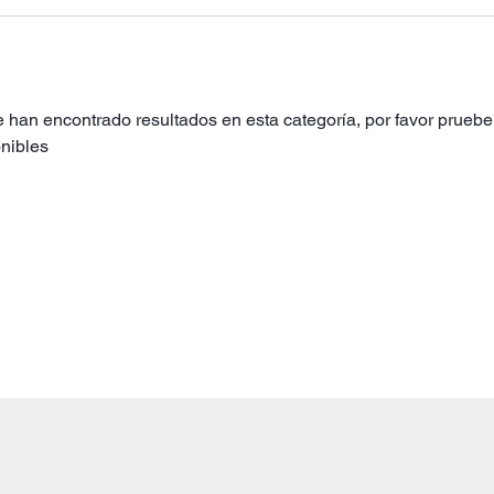
 han encontrado resultados en esta categoría, por favor pruebe 
nibles