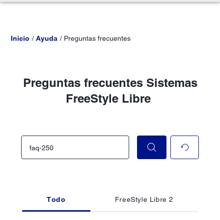
Inicio
Ayuda
Preguntas frecuentes
Preguntas frecuentes Sistemas
FreeStyle Libre
Todo
FreeStyle Libre 2