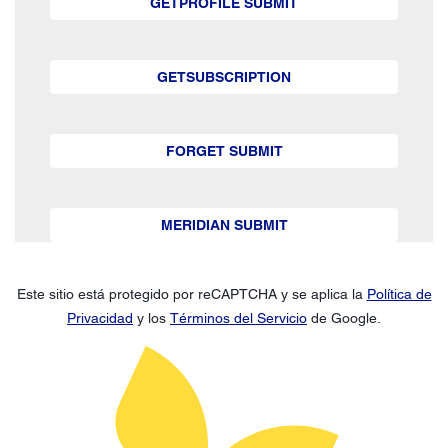
GETPROFILE SUBMIT
GETSUBSCRIPTION
FORGET SUBMIT
MERIDIAN SUBMIT
Este sitio está protegido por reCAPTCHA y se aplica la
Política de
Privacidad
y los
Términos del Servicio
de Google.