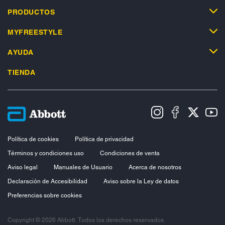
PRODUCTOS
MYFREESTYLE
AYUDA
TIENDA
Política de cookies
Política de privacidad
Términos y condiciones uso
Condiciones de venta
Aviso legal
Manuales de Usuario
Acerca de nosotros
Declaración de Accesibilidad
Aviso sobre la Ley de datos
Preferencias sobre cookies
Copyright © 2026 Abbott. Todos los derechos reservados.