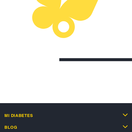
MI DIABETES
BLOG