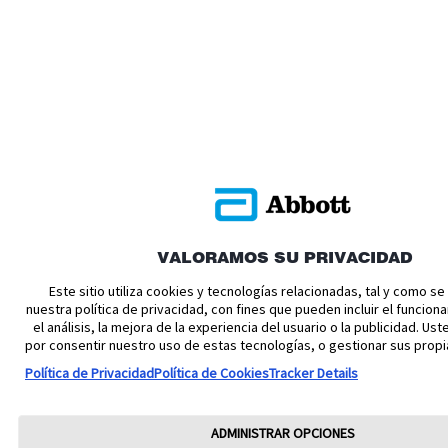
VALORAMOS SU PRIVACIDAD
Este sitio utiliza cookies y tecnologías relacionadas, tal y como s
nuestra política de privacidad, con fines que pueden incluir el funciona
el análisis, la mejora de la experiencia del usuario o la publicidad. U
por consentir nuestro uso de estas tecnologías, o gestionar sus propi
Política de Privacidad
Política de Cookies
Tracker Details
ADMINISTRAR OPCIONES