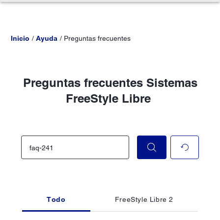
Inicio
Ayuda
Preguntas frecuentes
Preguntas frecuentes Sistemas
FreeStyle Libre
Todo
FreeStyle Libre 2