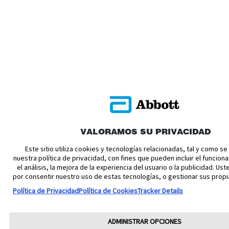
VALORAMOS SU PRIVACIDAD
Este sitio utiliza cookies y tecnologías relacionadas, tal y como s
nuestra política de privacidad, con fines que pueden incluir el funciona
el análisis, la mejora de la experiencia del usuario o la publicidad. U
por consentir nuestro uso de estas tecnologías, o gestionar sus propi
Política de Privacidad
Política de Cookies
Tracker Details
ADMINISTRAR OPCIONES