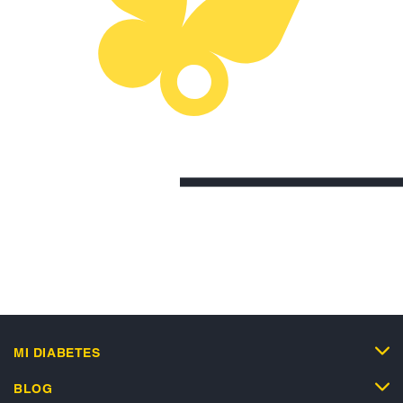
MI DIABETES
BLOG