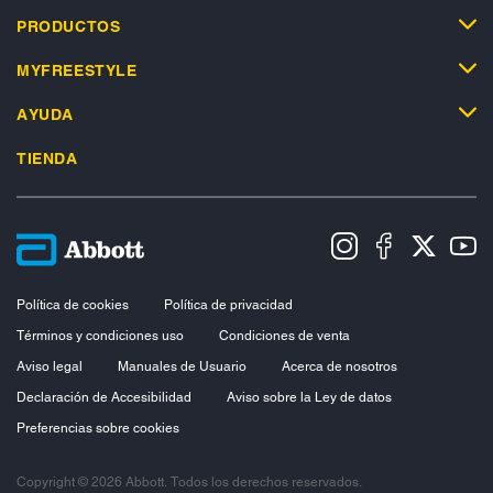
PRODUCTOS
MYFREESTYLE
AYUDA
TIENDA
Política de cookies
Política de privacidad
Términos y condiciones uso
Condiciones de venta
Aviso legal
Manuales de Usuario
Acerca de nosotros
Declaración de Accesibilidad
Aviso sobre la Ley de datos
Preferencias sobre cookies
Copyright © 2026 Abbott. Todos los derechos reservados.