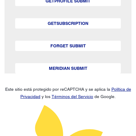
GETPROFILE SUBMIT
GETSUBSCRIPTION
FORGET SUBMIT
MERIDIAN SUBMIT
Este sitio está protegido por reCAPTCHA y se aplica la
Política de
Privacidad
y los
Términos del Servicio
de Google.