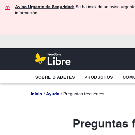
Aviso Urgente de Seguridad:
Se ha iniciado un aviso urgent
información.
SOBRE DIABETES
PRODUCTOS
CÓMO
Inicio
Ayuda
Preguntas frecuentes
Preguntas 