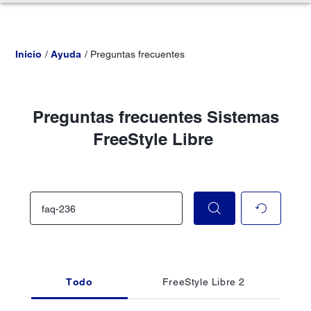
Inicio
Ayuda
Preguntas frecuentes
Preguntas frecuentes Sistemas
FreeStyle Libre
Todo
FreeStyle Libre 2