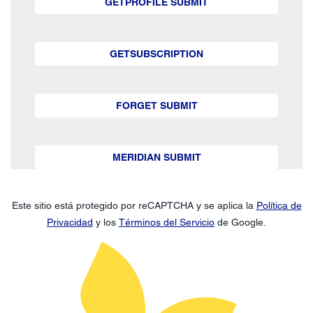
GETPROFILE SUBMIT
GETSUBSCRIPTION
FORGET SUBMIT
MERIDIAN SUBMIT
Este sitio está protegido por reCAPTCHA y se aplica la
Política de
Privacidad
y los
Términos del Servicio
de Google.