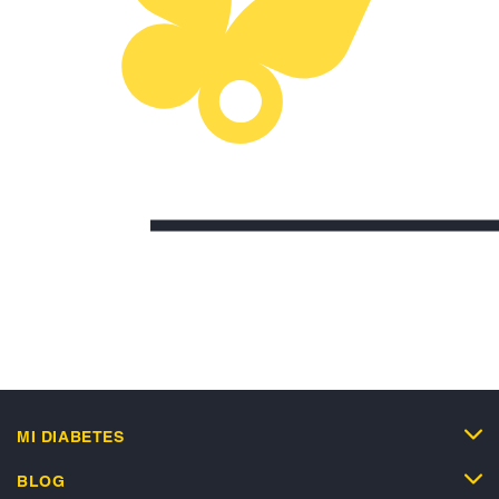
MI DIABETES
BLOG