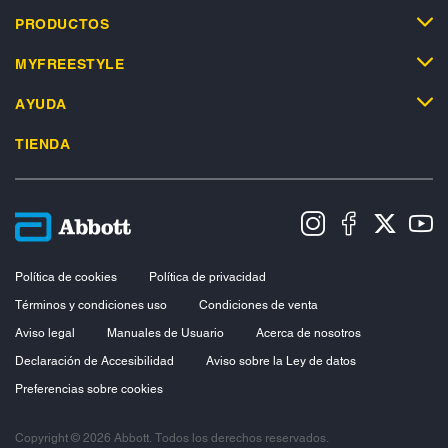
PRODUCTOS
MYFREESTYLE
AYUDA
TIENDA
Política de cookies
Política de privacidad
Términos y condiciones uso
Condiciones de venta
Aviso legal
Manuales de Usuario
Acerca de nosotros
Declaración de Accesibilidad
Aviso sobre la Ley de datos
Preferencias sobre cookies
Copyright © 2026 Abbott. Todos los derechos reservados.