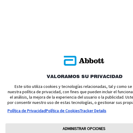
VALORAMOS SU PRIVACIDAD
Este sitio utiliza cookies y tecnologías relacionadas, tal y como s
nuestra política de privacidad, con fines que pueden incluir el funciona
el análisis, la mejora de la experiencia del usuario o la publicidad. U
por consentir nuestro uso de estas tecnologías, o gestionar sus propi
Política de Privacidad
Política de Cookies
Tracker Details
ADMINISTRAR OPCIONES