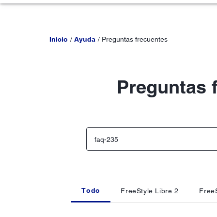
Inicio
Ayuda
Preguntas frecuentes
Preguntas 
Todo
FreeStyle Libre 2
FreeS