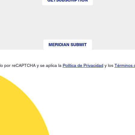
MERIDIAN SUBMIT
gido por reCAPTCHA y se aplica la
Política de Privacidad
y los
Términos d