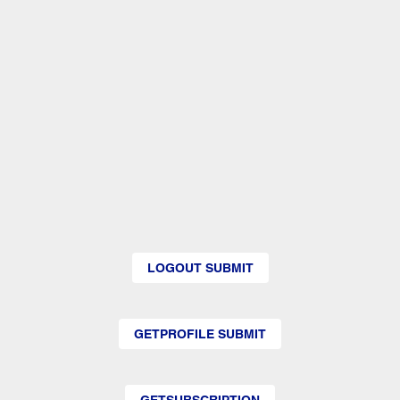
LOGOUT SUBMIT
GETPROFILE SUBMIT
GETSUBSCRIPTION