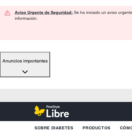
Aviso Urgente de Seguridad:
Se ha iniciado un aviso urgent
información.
Anuncios importantes
SOBRE DIABETES
PRODUCTOS
CÓMO