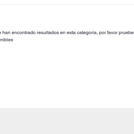
 han encontrado resultados en esta categoría, por favor pruebe 
nibles