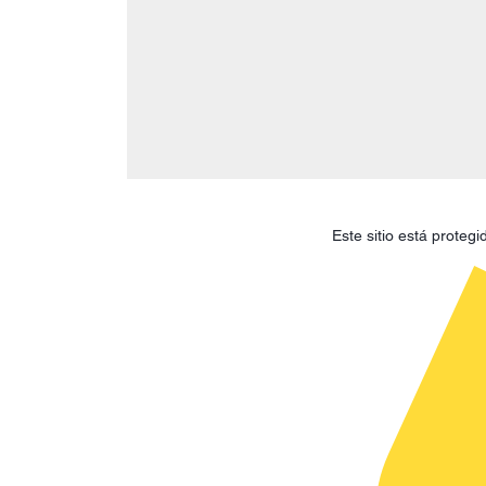
Este sitio está prote