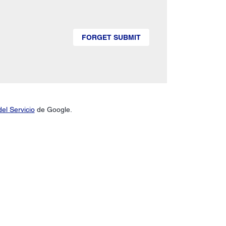
FORGET SUBMIT
el Servicio
de Google.