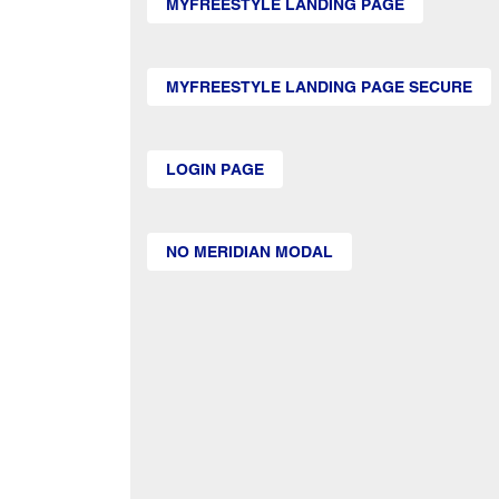
MYFREESTYLE LANDING PAGE
MYFREESTYLE LANDING PAGE SECURE
LOGIN PAGE
NO MERIDIAN MODAL