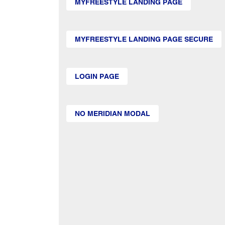
MYFREESTYLE LANDING PAGE
MYFREESTYLE LANDING PAGE SECURE
LOGIN PAGE
NO MERIDIAN MODAL