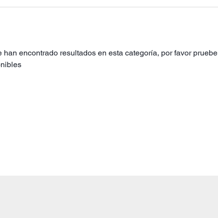
 han encontrado resultados en esta categoría, por favor pruebe 
nibles