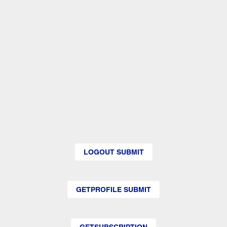
LOGOUT SUBMIT
GETPROFILE SUBMIT
GETSUBSCRIPTION