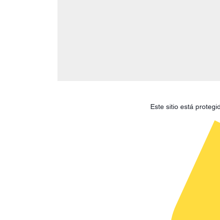
Este sitio está prote