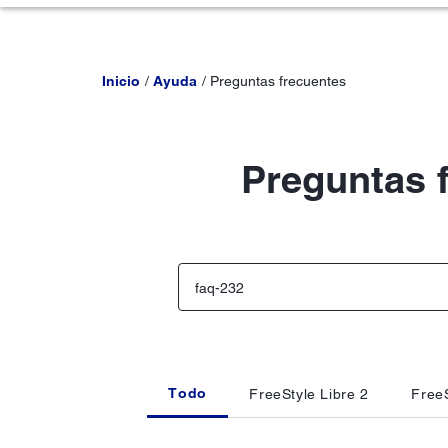
Inicio
Ayuda
Preguntas frecuentes
Preguntas 
Todo
FreeStyle Libre 2
FreeS