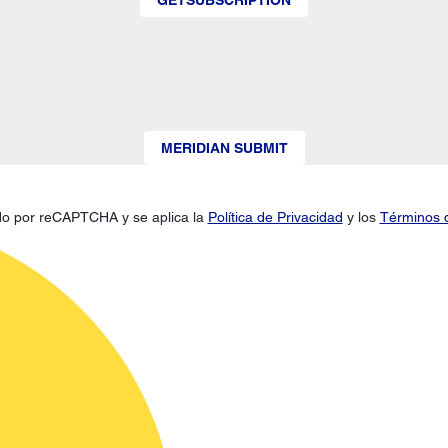
MERIDIAN SUBMIT
gido por reCAPTCHA y se aplica la
Política de Privacidad
y los
Términos d