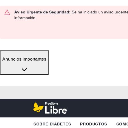
Aviso Urgente de Seguridad:
Se ha iniciado un aviso urgent
información.
Anuncios importantes
SOBRE DIABETES
PRODUCTOS
CÓMO