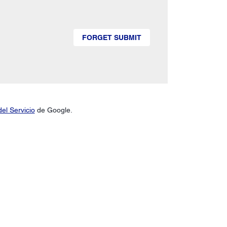
FORGET SUBMIT
el Servicio
de Google.