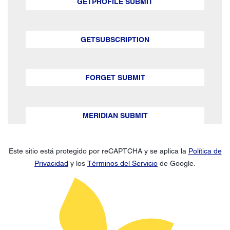
GETPROFILE SUBMIT
GETSUBSCRIPTION
FORGET SUBMIT
MERIDIAN SUBMIT
Este sitio está protegido por reCAPTCHA y se aplica la
Política de
Privacidad
y los
Términos del Servicio
de Google.