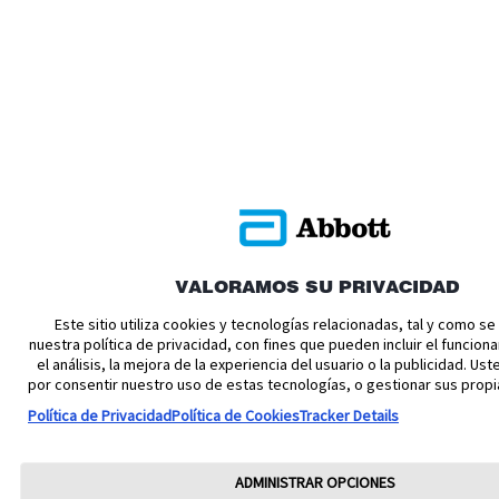
VALORAMOS SU PRIVACIDAD
Este sitio utiliza cookies y tecnologías relacionadas, tal y como s
nuestra política de privacidad, con fines que pueden incluir el funciona
el análisis, la mejora de la experiencia del usuario o la publicidad. U
por consentir nuestro uso de estas tecnologías, o gestionar sus propi
Política de Privacidad
Política de Cookies
Tracker Details
ADMINISTRAR OPCIONES