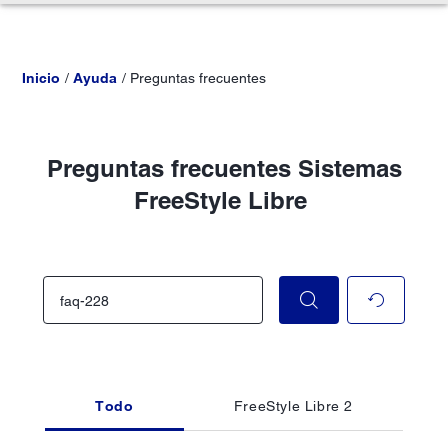
Inicio
Ayuda
Preguntas frecuentes
Preguntas frecuentes Sistemas
FreeStyle Libre
Todo
FreeStyle Libre 2