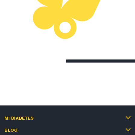
MI DIABETES
BLOG