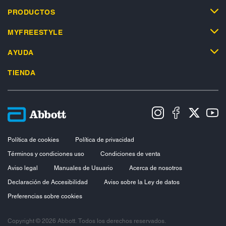
PRODUCTOS
MYFREESTYLE
AYUDA
TIENDA
Política de cookies
Política de privacidad
Términos y condiciones uso
Condiciones de venta
Aviso legal
Manuales de Usuario
Acerca de nosotros
Declaración de Accesibilidad
Aviso sobre la Ley de datos
Preferencias sobre cookies
Copyright © 2026 Abbott. Todos los derechos reservados.