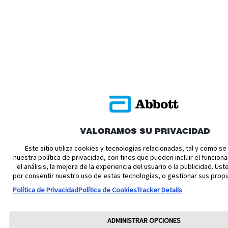
VALORAMOS SU PRIVACIDAD
Este sitio utiliza cookies y tecnologías relacionadas, tal y como s
nuestra política de privacidad, con fines que pueden incluir el funciona
el análisis, la mejora de la experiencia del usuario o la publicidad. U
por consentir nuestro uso de estas tecnologías, o gestionar sus propi
Política de Privacidad
Política de Cookies
Tracker Details
ADMINISTRAR OPCIONES