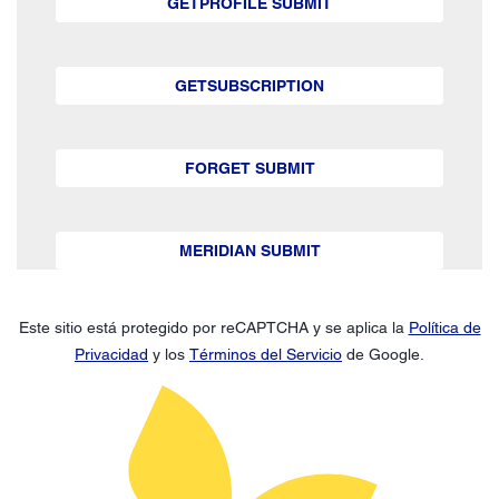
GETPROFILE SUBMIT
GETSUBSCRIPTION
FORGET SUBMIT
MERIDIAN SUBMIT
Este sitio está protegido por reCAPTCHA y se aplica la
Política de
Privacidad
y los
Términos del Servicio
de Google.