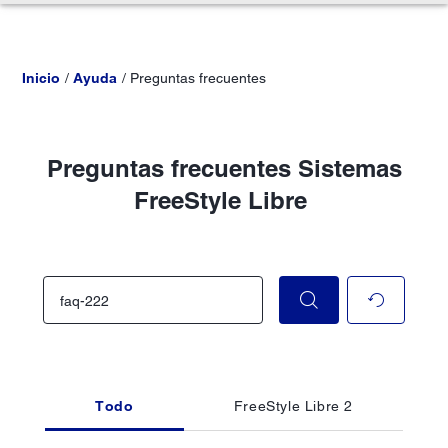
Inicio
Ayuda
Preguntas frecuentes
Preguntas frecuentes Sistemas
FreeStyle Libre
Todo
FreeStyle Libre 2