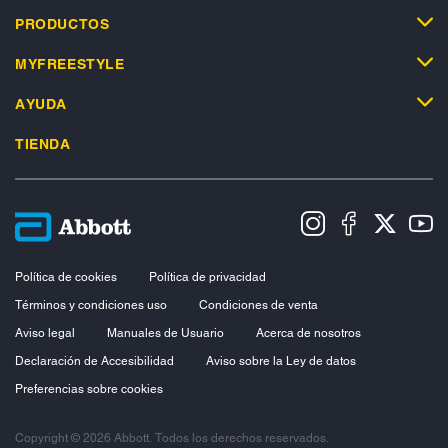
PRODUCTOS
MYFREESTYLE
AYUDA
TIENDA
Política de cookies
Política de privacidad
Términos y condiciones uso
Condiciones de venta
Aviso legal
Manuales de Usuario
Acerca de nosotros
Declaración de Accesibilidad
Aviso sobre la Ley de datos
Preferencias sobre cookies
Copyright © 2026 Abbott. Todos los derechos reservados.