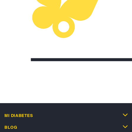
MI DIABETES
BLOG