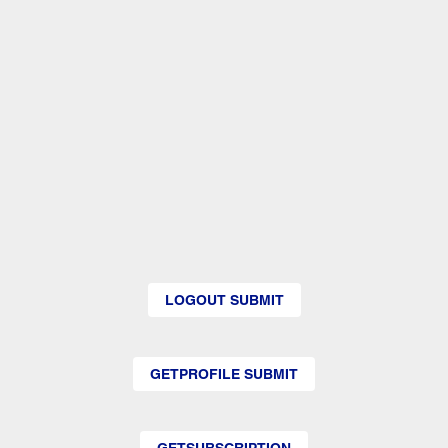
LOGOUT SUBMIT
GETPROFILE SUBMIT
GETSUBSCRIPTION