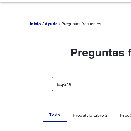
Inicio
Ayuda
Preguntas frecuentes
Preguntas 
Todo
FreeStyle Libre 2
FreeS