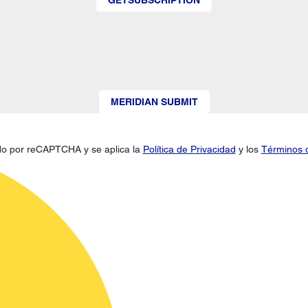
MERIDIAN SUBMIT
gido por reCAPTCHA y se aplica la
Política de Privacidad
y los
Términos d