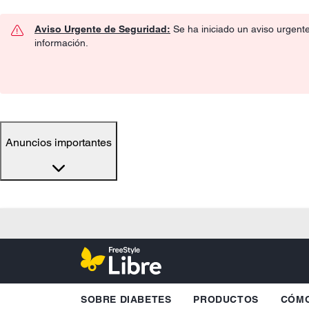
Aviso Urgente de Seguridad:
Se ha iniciado un aviso urgent
información.
Anuncios importantes
SOBRE DIABETES
PRODUCTOS
CÓMO