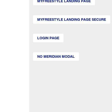
MYFREESTYLE LANDING PAGE
MYFREESTYLE LANDING PAGE SECURE
LOGIN PAGE
NO MERIDIAN MODAL