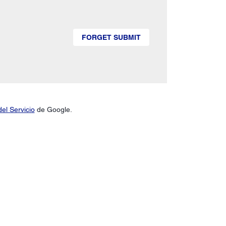
FORGET SUBMIT
el Servicio
de Google.