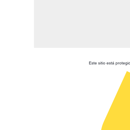
Este sitio está prote