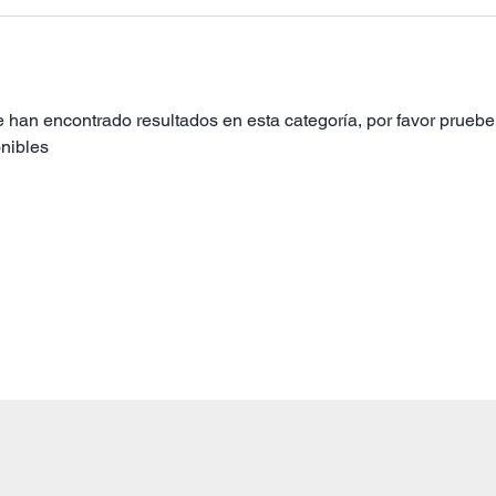
 han encontrado resultados en esta categoría, por favor pruebe 
nibles