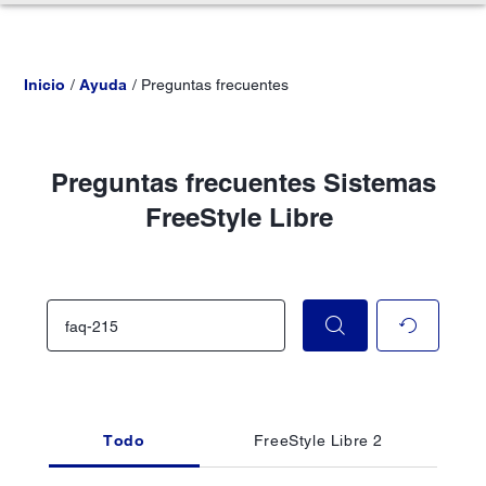
Inicio
Ayuda
Preguntas frecuentes
Preguntas frecuentes Sistemas
FreeStyle Libre
Todo
FreeStyle Libre 2