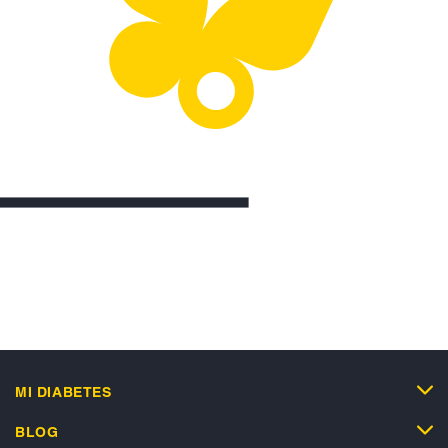
MI DIABETES
BLOG