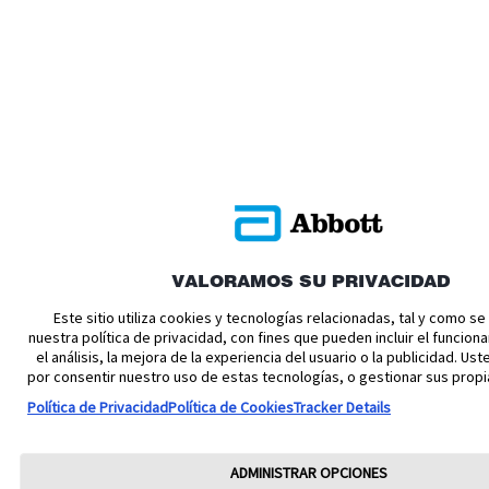
VALORAMOS SU PRIVACIDAD
Este sitio utiliza cookies y tecnologías relacionadas, tal y como s
nuestra política de privacidad, con fines que pueden incluir el funciona
el análisis, la mejora de la experiencia del usuario o la publicidad. U
por consentir nuestro uso de estas tecnologías, o gestionar sus propi
Política de Privacidad
Política de Cookies
Tracker Details
ADMINISTRAR OPCIONES