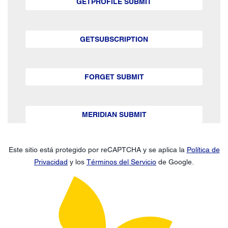
GETPROFILE SUBMIT
GETSUBSCRIPTION
FORGET SUBMIT
MERIDIAN SUBMIT
Este sitio está protegido por reCAPTCHA y se aplica la
Política de
Privacidad
y los
Términos del Servicio
de Google.