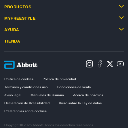
PRODUCTOS
MYFREESTYLE
AYUDA
TIENDA
Política de cookies
Política de privacidad
Términos y condiciones uso
Condiciones de venta
Aviso legal
Manuales de Usuario
Acerca de nosotros
Declaración de Accesibilidad
Aviso sobre la Ley de datos
Preferencias sobre cookies
Copyright © 2026 Abbott. Todos los derechos reservados.