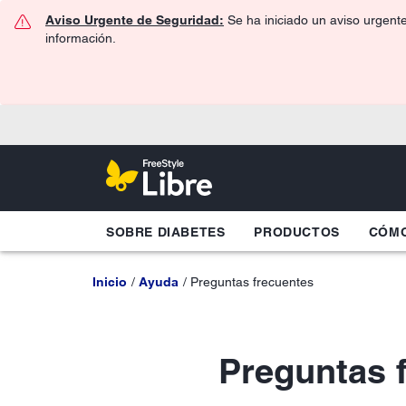
Aviso Urgente de Seguridad:
Se ha iniciado un aviso urgent
información.
SOBRE DIABETES
PRODUCTOS
CÓMO
Inicio
Ayuda
Preguntas frecuentes
Preguntas 