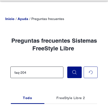
Inicio
Ayuda
Preguntas frecuentes
Preguntas frecuentes Sistemas
FreeStyle Libre
Todo
FreeStyle Libre 2