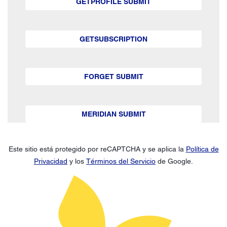
GETPROFILE SUBMIT
GETSUBSCRIPTION
FORGET SUBMIT
MERIDIAN SUBMIT
Este sitio está protegido por reCAPTCHA y se aplica la
Política de
Privacidad
y los
Términos del Servicio
de Google.