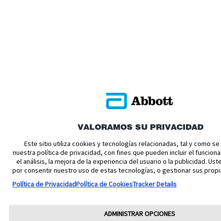
VALORAMOS SU PRIVACIDAD
Este sitio utiliza cookies y tecnologías relacionadas, tal y como s
nuestra política de privacidad, con fines que pueden incluir el funciona
el análisis, la mejora de la experiencia del usuario o la publicidad. U
por consentir nuestro uso de estas tecnologías, o gestionar sus propi
Política de Privacidad
Política de Cookies
Tracker Details
ADMINISTRAR OPCIONES