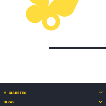
MI DIABETES
BLOG