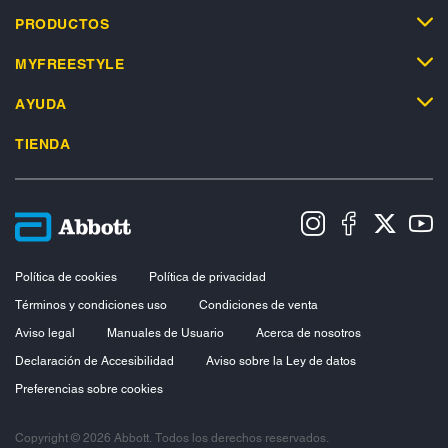
PRODUCTOS
MYFREESTYLE
AYUDA
TIENDA
Política de cookies
Política de privacidad
Términos y condiciones uso
Condiciones de venta
Aviso legal
Manuales de Usuario
Acerca de nosotros
Declaración de Accesibilidad
Aviso sobre la Ley de datos
Preferencias sobre cookies
Copyright © 2026 Abbott. Todos los derechos reservados.