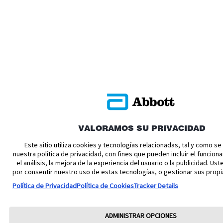
VALORAMOS SU PRIVACIDAD
Este sitio utiliza cookies y tecnologías relacionadas, tal y como s
nuestra política de privacidad, con fines que pueden incluir el funciona
el análisis, la mejora de la experiencia del usuario o la publicidad. U
por consentir nuestro uso de estas tecnologías, o gestionar sus propi
Política de Privacidad
Política de Cookies
Tracker Details
ADMINISTRAR OPCIONES