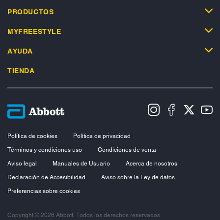
PRODUCTOS
MYFREESTYLE
AYUDA
TIENDA
Política de cookies
Política de privacidad
Términos y condiciones uso
Condiciones de venta
Aviso legal
Manuales de Usuario
Acerca de nosotros
Declaración de Accesibilidad
Aviso sobre la Ley de datos
Preferencias sobre cookies
Copyright © 2026 Abbott. Todos los derechos reservados.