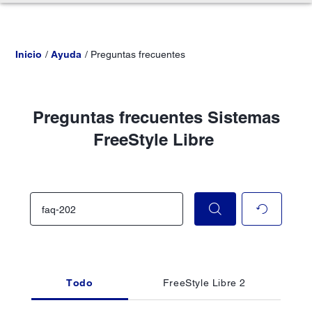
Inicio
Ayuda
Preguntas frecuentes
Preguntas frecuentes Sistemas
FreeStyle Libre
Todo
FreeStyle Libre 2