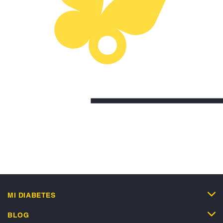
MI DIABETES
BLOG