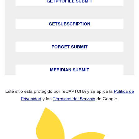
GETPROFILE SUBMIT
GETSUBSCRIPTION
FORGET SUBMIT
MERIDIAN SUBMIT
Este sitio está protegido por reCAPTCHA y se aplica la
Política de
Privacidad
y los
Términos del Servicio
de Google.