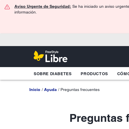
Aviso Urgente de Seguridad:
Se ha iniciado un aviso urgent
información.
SOBRE DIABETES
PRODUCTOS
CÓMO
Inicio
Ayuda
Preguntas frecuentes
Preguntas 