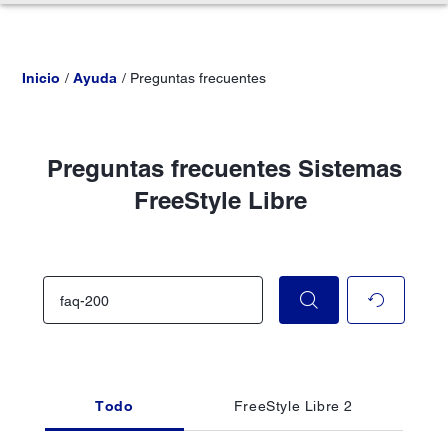
Inicio
Ayuda
Preguntas frecuentes
Preguntas frecuentes Sistemas
FreeStyle Libre
Todo
FreeStyle Libre 2