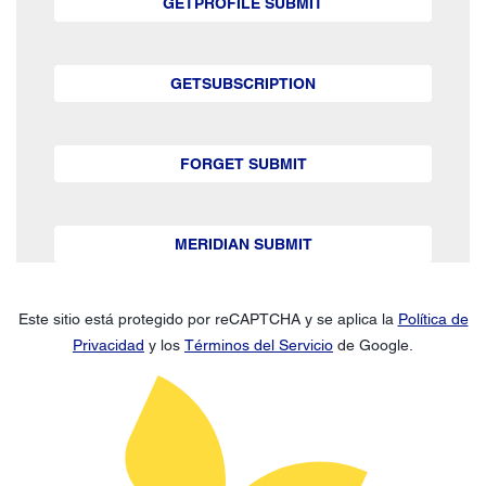
GETPROFILE SUBMIT
GETSUBSCRIPTION
FORGET SUBMIT
MERIDIAN SUBMIT
Este sitio está protegido por reCAPTCHA y se aplica la
Política de
Privacidad
y los
Términos del Servicio
de Google.