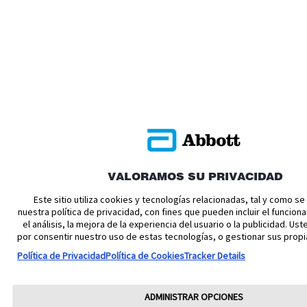
VALORAMOS SU PRIVACIDAD
Este sitio utiliza cookies y tecnologías relacionadas, tal y como s
nuestra política de privacidad, con fines que pueden incluir el funciona
el análisis, la mejora de la experiencia del usuario o la publicidad. U
por consentir nuestro uso de estas tecnologías, o gestionar sus propi
Política de Privacidad
Política de Cookies
Tracker Details
ADMINISTRAR OPCIONES