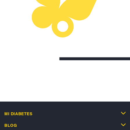
MI DIABETES
BLOG