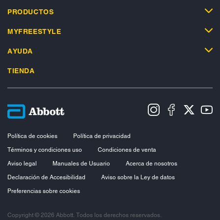
PRODUCTOS
MYFREESTYLE
AYUDA
TIENDA
Política de cookies
Política de privacidad
Términos y condiciones uso
Condiciones de venta
Aviso legal
Manuales de Usuario
Acerca de nosotros
Declaración de Accesibilidad
Aviso sobre la Ley de datos
Preferencias sobre cookies
Copyright © 2026 Abbott. Todos los derechos reservados.