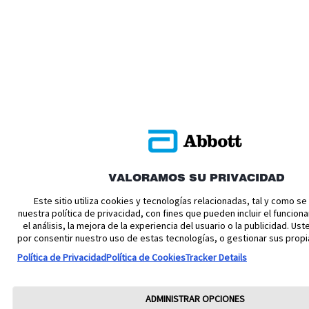
VALORAMOS SU PRIVACIDAD
Este sitio utiliza cookies y tecnologías relacionadas, tal y como s
nuestra política de privacidad, con fines que pueden incluir el funciona
el análisis, la mejora de la experiencia del usuario o la publicidad. U
por consentir nuestro uso de estas tecnologías, o gestionar sus propi
Política de Privacidad
Política de Cookies
Tracker Details
ADMINISTRAR OPCIONES