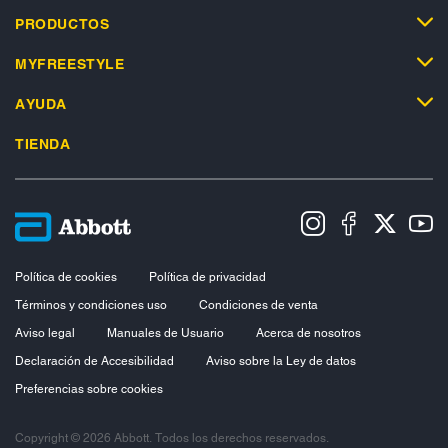
PRODUCTOS
MYFREESTYLE
AYUDA
TIENDA
Política de cookies
Política de privacidad
Términos y condiciones uso
Condiciones de venta
Aviso legal
Manuales de Usuario
Acerca de nosotros
Declaración de Accesibilidad
Aviso sobre la Ley de datos
Preferencias sobre cookies
Copyright © 2026 Abbott. Todos los derechos reservados.