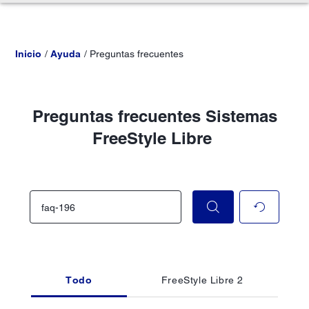
Inicio
Ayuda
Preguntas frecuentes
Preguntas frecuentes Sistemas
FreeStyle Libre
Todo
FreeStyle Libre 2