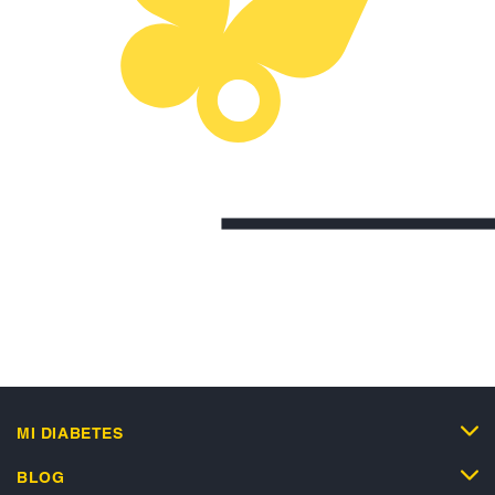
MI DIABETES
BLOG