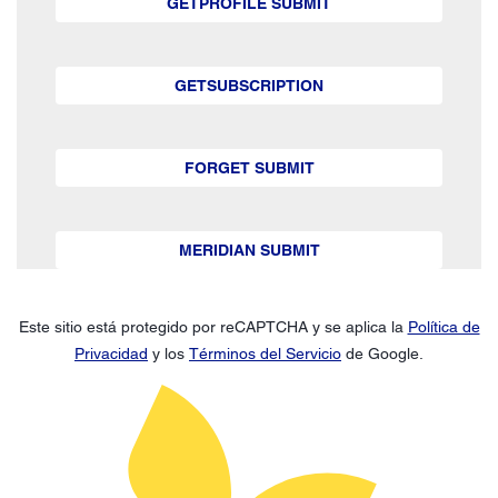
GETPROFILE SUBMIT
GETSUBSCRIPTION
FORGET SUBMIT
MERIDIAN SUBMIT
Este sitio está protegido por reCAPTCHA y se aplica la
Política de
Privacidad
y los
Términos del Servicio
de Google.