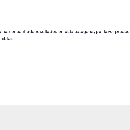
 han encontrado resultados en esta categoría, por favor pruebe 
nibles