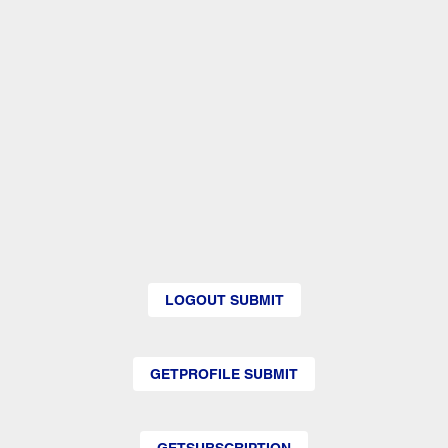
LOGOUT SUBMIT
GETPROFILE SUBMIT
GETSUBSCRIPTION