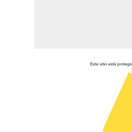
Este sitio está prote