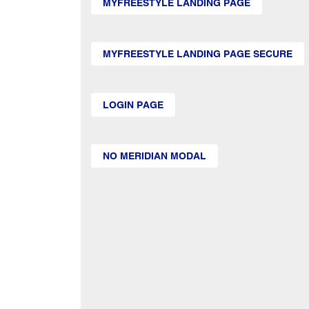
MYFREESTYLE LANDING PAGE
MYFREESTYLE LANDING PAGE SECURE
LOGIN PAGE
NO MERIDIAN MODAL