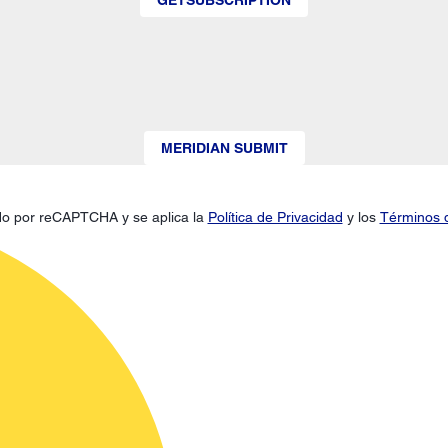
MERIDIAN SUBMIT
gido por reCAPTCHA y se aplica la
Política de Privacidad
y los
Términos d