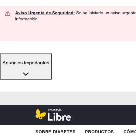
Aviso Urgente de Seguridad:
Se ha iniciado un aviso urgent
información.
Anuncios importantes
SOBRE DIABETES
PRODUCTOS
CÓMO