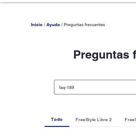
Inicio
Ayuda
Preguntas frecuentes
Preguntas 
Todo
FreeStyle Libre 2
FreeS