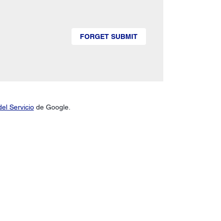
FORGET SUBMIT
el Servicio
de Google.