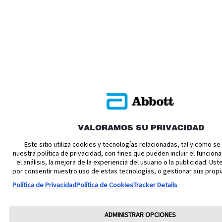
VALORAMOS SU PRIVACIDAD
Este sitio utiliza cookies y tecnologías relacionadas, tal y como s
nuestra política de privacidad, con fines que pueden incluir el funciona
el análisis, la mejora de la experiencia del usuario o la publicidad. U
por consentir nuestro uso de estas tecnologías, o gestionar sus propi
Política de Privacidad
Política de Cookies
Tracker Details
ADMINISTRAR OPCIONES