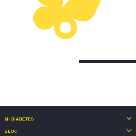
MI DIABETES
BLOG