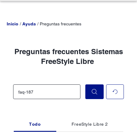
Inicio
Ayuda
Preguntas frecuentes
Preguntas frecuentes Sistemas
FreeStyle Libre
Todo
FreeStyle Libre 2