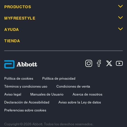
PRODUCTOS
MYFREESTYLE
AYUDA
TIENDA
Política de cookies
Política de privacidad
Términos y condiciones uso
Condiciones de venta
Aviso legal
Manuales de Usuario
Acerca de nosotros
Declaración de Accesibilidad
Aviso sobre la Ley de datos
Preferencias sobre cookies
Copyright © 2026 Abbott. Todos los derechos reservados.