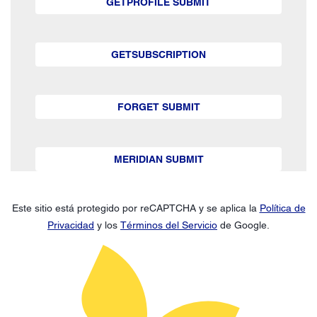
GETPROFILE SUBMIT
GETSUBSCRIPTION
FORGET SUBMIT
MERIDIAN SUBMIT
Este sitio está protegido por reCAPTCHA y se aplica la
Política de
Privacidad
y los
Términos del Servicio
de Google.