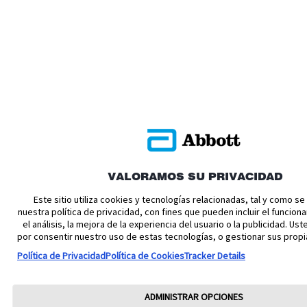
VALORAMOS SU PRIVACIDAD
Este sitio utiliza cookies y tecnologías relacionadas, tal y como s
nuestra política de privacidad, con fines que pueden incluir el funciona
el análisis, la mejora de la experiencia del usuario o la publicidad. U
por consentir nuestro uso de estas tecnologías, o gestionar sus propi
Política de Privacidad
Política de Cookies
Tracker Details
ADMINISTRAR OPCIONES