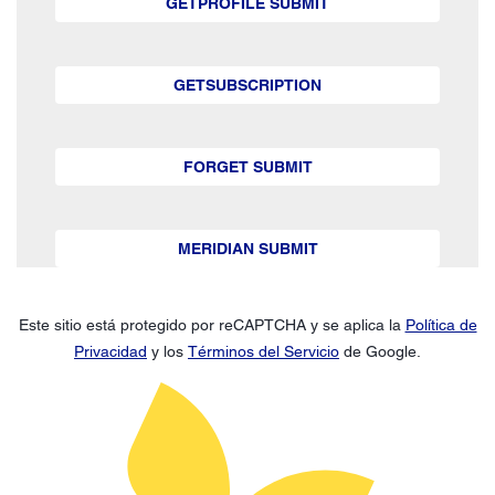
GETPROFILE SUBMIT
GETSUBSCRIPTION
FORGET SUBMIT
MERIDIAN SUBMIT
Este sitio está protegido por reCAPTCHA y se aplica la
Política de
Privacidad
y los
Términos del Servicio
de Google.