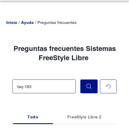
Inicio
Ayuda
Preguntas frecuentes
Preguntas frecuentes Sistemas
FreeStyle Libre
Todo
FreeStyle Libre 2