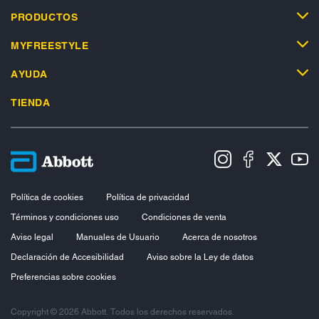
PRODUCTOS
MYFREESTYLE
AYUDA
TIENDA
Política de cookies
Política de privacidad
Términos y condiciones uso
Condiciones de venta
Aviso legal
Manuales de Usuario
Acerca de nosotros
Declaración de Accesibilidad
Aviso sobre la Ley de datos
Preferencias sobre cookies
Copyright © 2026 Abbott. Todos los derechos reservados.