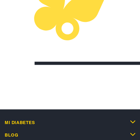
MI DIABETES
BLOG