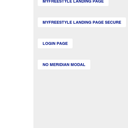
MYFREESTYLE LANDING PAGE
MYFREESTYLE LANDING PAGE SECURE
LOGIN PAGE
NO MERIDIAN MODAL