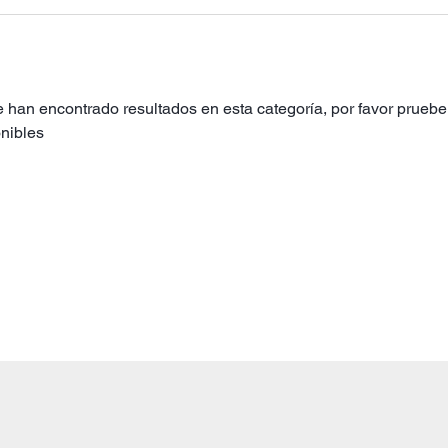
 han encontrado resultados en esta categoría, por favor pruebe 
nibles