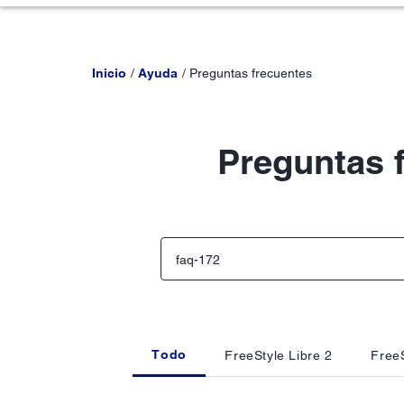
Inicio
Ayuda
Preguntas frecuentes
Preguntas 
Todo
FreeStyle Libre 2
FreeS