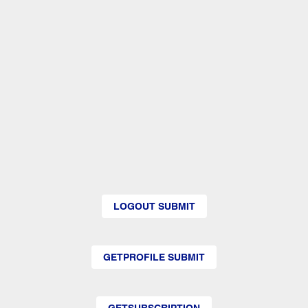
LOGOUT SUBMIT
GETPROFILE SUBMIT
GETSUBSCRIPTION