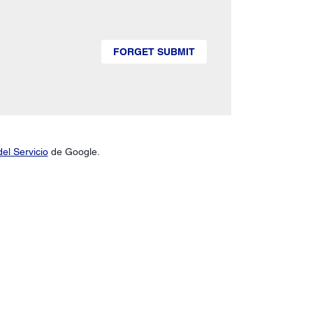
FORGET SUBMIT
el Servicio
de Google.