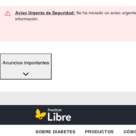
Aviso Urgente de Seguridad:
Se ha iniciado un aviso urgent
información.
Anuncios importantes
SOBRE DIABETES
PRODUCTOS
CÓMO