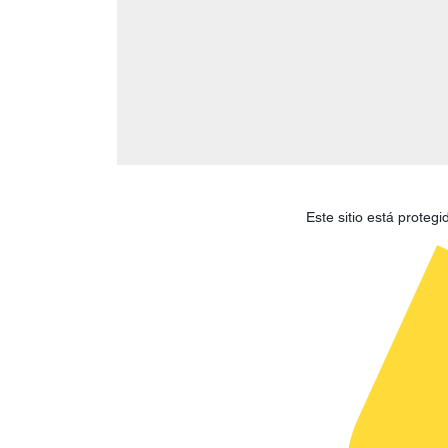
Este sitio está prote