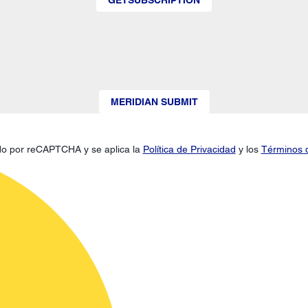
MERIDIAN SUBMIT
gido por reCAPTCHA y se aplica la
Política de Privacidad
y los
Términos d