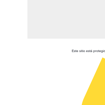
Este sitio está prote