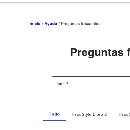
Inicio
Ayuda
Preguntas frecuentes
Preguntas 
Todo
FreeStyle Libre 2
FreeS