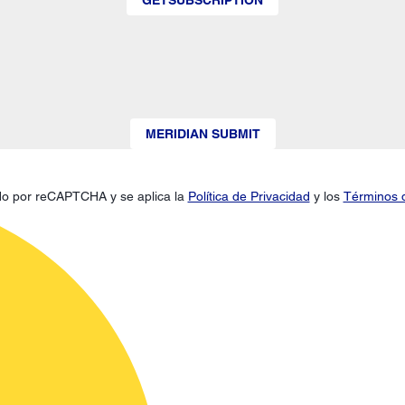
MERIDIAN SUBMIT
gido por reCAPTCHA y se aplica la
Política de Privacidad
y los
Términos d