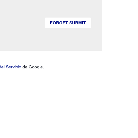
FORGET SUBMIT
el Servicio
de Google.