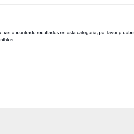
 han encontrado resultados en esta categoría, por favor pruebe 
nibles