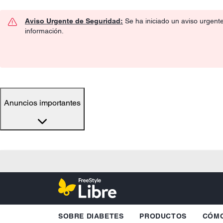
Aviso Urgente de Seguridad:
Se ha iniciado un aviso urgent
información.
Anuncios importantes
SOBRE DIABETES
PRODUCTOS
CÓMO