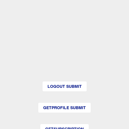
LOGOUT SUBMIT
GETPROFILE SUBMIT
GETSUBSCRIPTION