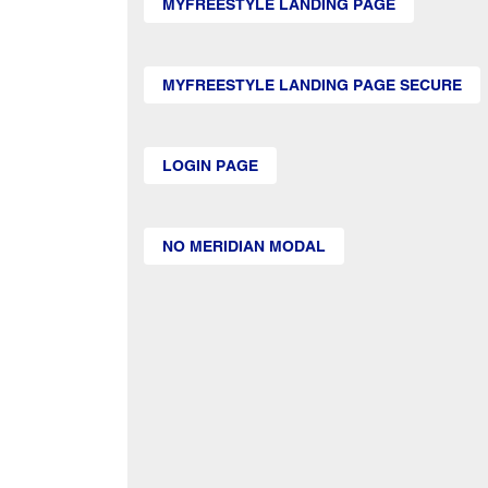
MYFREESTYLE LANDING PAGE
MYFREESTYLE LANDING PAGE SECURE
LOGIN PAGE
NO MERIDIAN MODAL