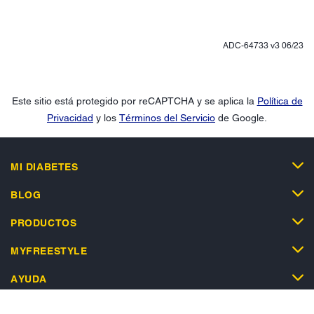
ADC-64733 v3 06/23
Este sitio está protegido por reCAPTCHA y se aplica la
Política de
Privacidad
y los
Términos del Servicio
de Google.
MI DIABETES
BLOG
PRODUCTOS
MYFREESTYLE
AYUDA
TIENDA