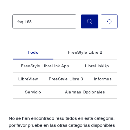
Todo
FreeStyle Libre 2
FreeStyle LibreLink App
LibreLinkUp
LibreView
FreeStyle Libre 3
Informes
Servicio
Alarmas Opcionales
No se han encontrado resultados en esta categoría,
por favor pruebe en las otras categorías disponibles