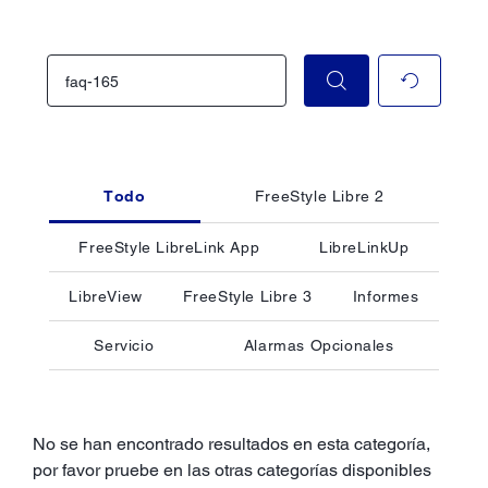
Todo
FreeStyle Libre 2
FreeStyle LibreLink App
LibreLinkUp
LibreView
FreeStyle Libre 3
Informes
Servicio
Alarmas Opcionales
No se han encontrado resultados en esta categoría,
por favor pruebe en las otras categorías disponibles