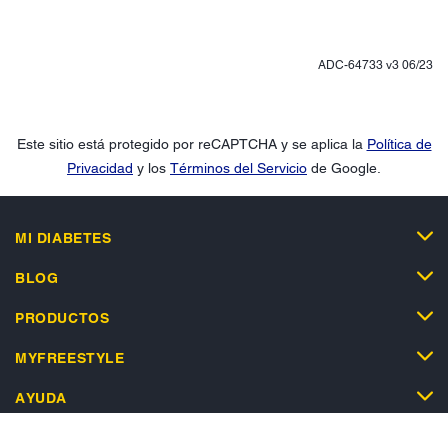
ADC-64733 v3 06/23
Este sitio está protegido por reCAPTCHA y se aplica la
Política de
Privacidad
y los
Términos del Servicio
de Google.
MI DIABETES
BLOG
PRODUCTOS
MYFREESTYLE
AYUDA
TIENDA