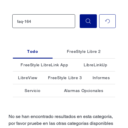
Todo
FreeStyle Libre 2
FreeStyle LibreLink App
LibreLinkUp
LibreView
FreeStyle Libre 3
Informes
Servicio
Alarmas Opcionales
No se han encontrado resultados en esta categoría,
por favor pruebe en las otras categorías disponibles