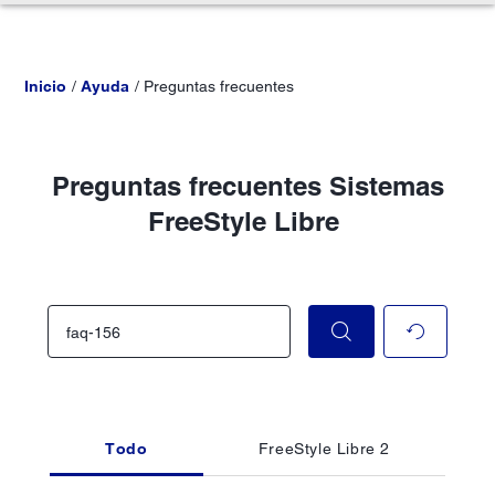
Inicio
Ayuda
Preguntas frecuentes
Preguntas frecuentes Sistemas
FreeStyle Libre
Todo
FreeStyle Libre 2