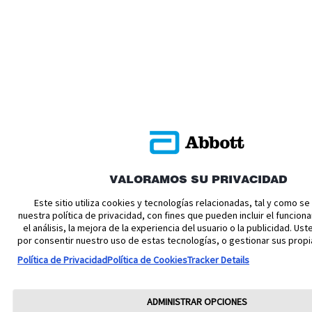
VALORAMOS SU PRIVACIDAD
Este sitio utiliza cookies y tecnologías relacionadas, tal y como s
nuestra política de privacidad, con fines que pueden incluir el funciona
el análisis, la mejora de la experiencia del usuario o la publicidad. U
por consentir nuestro uso de estas tecnologías, o gestionar sus propi
Política de Privacidad
Política de Cookies
Tracker Details
ADMINISTRAR OPCIONES