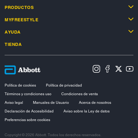
PRODUCTOS
MYFREESTYLE
AYUDA
TIENDA
Política de cookies
Política de privacidad
Términos y condiciones uso
Condiciones de venta
Aviso legal
Manuales de Usuario
Acerca de nosotros
Declaración de Accesibilidad
Aviso sobre la Ley de datos
Preferencias sobre cookies
Copyright © 2026 Abbott. Todos los derechos reservados.