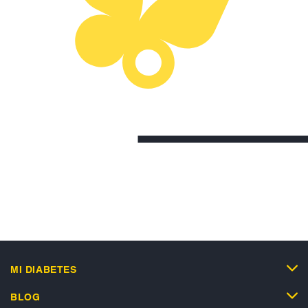
MI DIABETES
BLOG