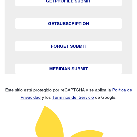
GETPROFILE SUBMIT
GETSUBSCRIPTION
FORGET SUBMIT
MERIDIAN SUBMIT
Este sitio está protegido por reCAPTCHA y se aplica la
Política de
Privacidad
y los
Términos del Servicio
de Google.