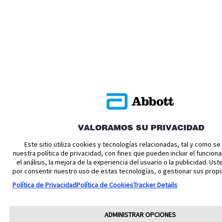
VALORAMOS SU PRIVACIDAD
Este sitio utiliza cookies y tecnologías relacionadas, tal y como s
nuestra política de privacidad, con fines que pueden incluir el funciona
el análisis, la mejora de la experiencia del usuario o la publicidad. U
por consentir nuestro uso de estas tecnologías, o gestionar sus propi
Política de Privacidad
Política de Cookies
Tracker Details
ADMINISTRAR OPCIONES