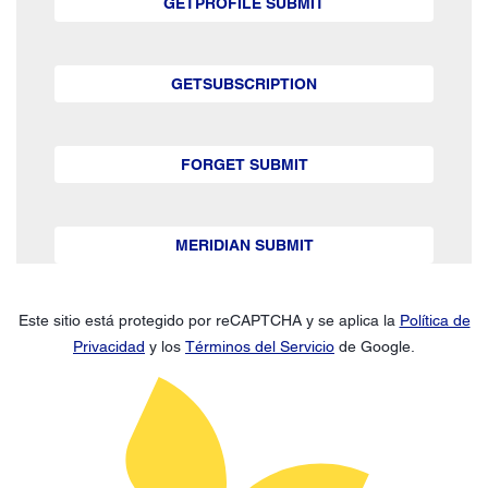
GETPROFILE SUBMIT
GETSUBSCRIPTION
FORGET SUBMIT
MERIDIAN SUBMIT
Este sitio está protegido por reCAPTCHA y se aplica la
Política de
Privacidad
y los
Términos del Servicio
de Google.