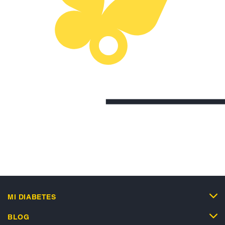
MI DIABETES
BLOG