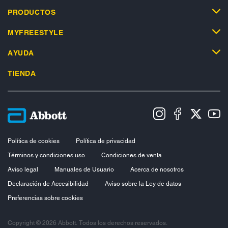
PRODUCTOS
MYFREESTYLE
AYUDA
TIENDA
Política de cookies
Política de privacidad
Términos y condiciones uso
Condiciones de venta
Aviso legal
Manuales de Usuario
Acerca de nosotros
Declaración de Accesibilidad
Aviso sobre la Ley de datos
Preferencias sobre cookies
Copyright © 2026 Abbott. Todos los derechos reservados.