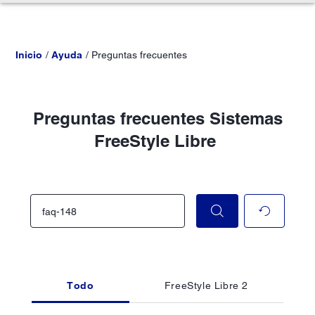
Inicio
Ayuda
Preguntas frecuentes
Preguntas frecuentes Sistemas
FreeStyle Libre
Todo
FreeStyle Libre 2