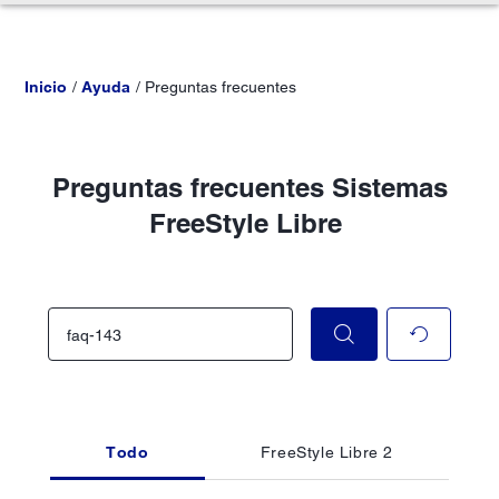
Inicio
Ayuda
Preguntas frecuentes
Preguntas frecuentes Sistemas
FreeStyle Libre
Todo
FreeStyle Libre 2