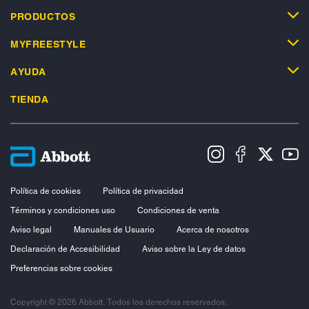
PRODUCTOS
MYFREESTYLE
AYUDA
TIENDA
Política de cookies
Política de privacidad
Términos y condiciones uso
Condiciones de venta
Aviso legal
Manuales de Usuario
Acerca de nosotros
Declaración de Accesibilidad
Aviso sobre la Ley de datos
Preferencias sobre cookies
Copyright © 2026 Abbott. Todos los derechos reservados.