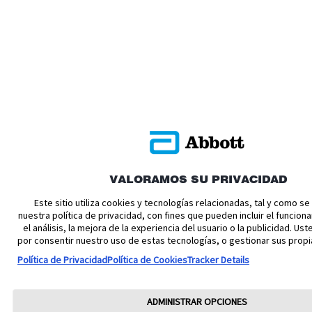
VALORAMOS SU PRIVACIDAD
Este sitio utiliza cookies y tecnologías relacionadas, tal y como s
nuestra política de privacidad, con fines que pueden incluir el funciona
el análisis, la mejora de la experiencia del usuario o la publicidad. U
por consentir nuestro uso de estas tecnologías, o gestionar sus propi
Política de Privacidad
Política de Cookies
Tracker Details
ADMINISTRAR OPCIONES