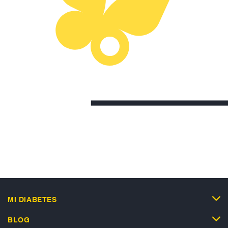
MI DIABETES
BLOG