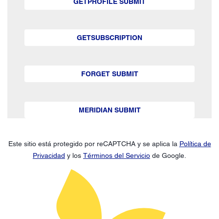
GETPROFILE SUBMIT
GETSUBSCRIPTION
FORGET SUBMIT
MERIDIAN SUBMIT
Este sitio está protegido por reCAPTCHA y se aplica la
Política de
Privacidad
y los
Términos del Servicio
de Google.