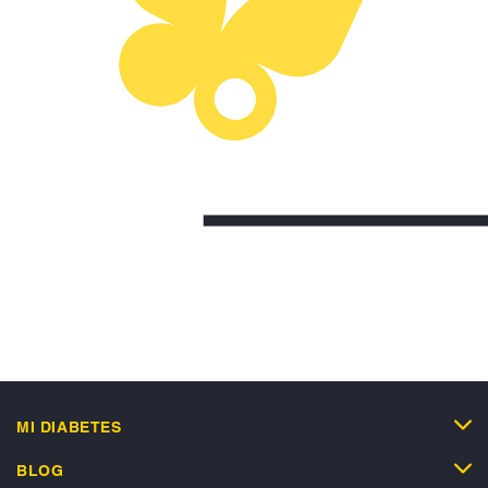
MI DIABETES
BLOG