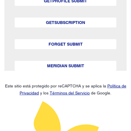
GETPROFILE SUBMIT
GETSUBSCRIPTION
FORGET SUBMIT
MERIDIAN SUBMIT
Este sitio está protegido por reCAPTCHA y se aplica la
Política de
Privacidad
y los
Términos del Servicio
de Google.