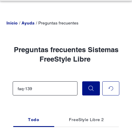
Inicio
Ayuda
Preguntas frecuentes
Preguntas frecuentes Sistemas
FreeStyle Libre
Todo
FreeStyle Libre 2