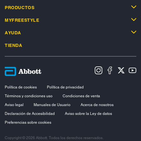
PRODUCTOS
MYFREESTYLE
AYUDA
TIENDA
Política de cookies
Política de privacidad
Términos y condiciones uso
Condiciones de venta
Aviso legal
Manuales de Usuario
Acerca de nosotros
Declaración de Accesibilidad
Aviso sobre la Ley de datos
Preferencias sobre cookies
Copyright © 2026 Abbott. Todos los derechos reservados.