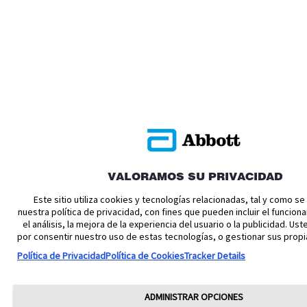
VALORAMOS SU PRIVACIDAD
Este sitio utiliza cookies y tecnologías relacionadas, tal y como s
nuestra política de privacidad, con fines que pueden incluir el funciona
el análisis, la mejora de la experiencia del usuario o la publicidad. U
por consentir nuestro uso de estas tecnologías, o gestionar sus propi
Política de Privacidad
Política de Cookies
Tracker Details
ADMINISTRAR OPCIONES