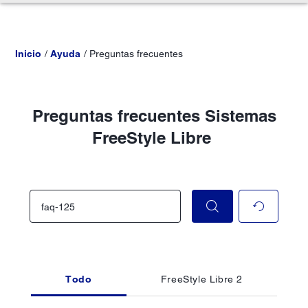
Inicio
Ayuda
Preguntas frecuentes
Preguntas frecuentes Sistemas
FreeStyle Libre
Todo
FreeStyle Libre 2