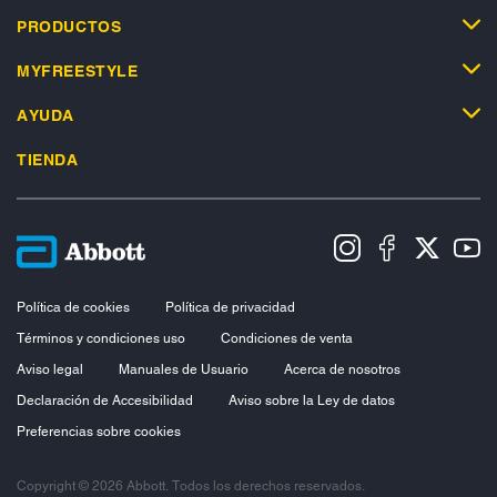
PRODUCTOS
MYFREESTYLE
AYUDA
TIENDA
Política de cookies
Política de privacidad
Términos y condiciones uso
Condiciones de venta
Aviso legal
Manuales de Usuario
Acerca de nosotros
Declaración de Accesibilidad
Aviso sobre la Ley de datos
Preferencias sobre cookies
Copyright © 2026 Abbott. Todos los derechos reservados.