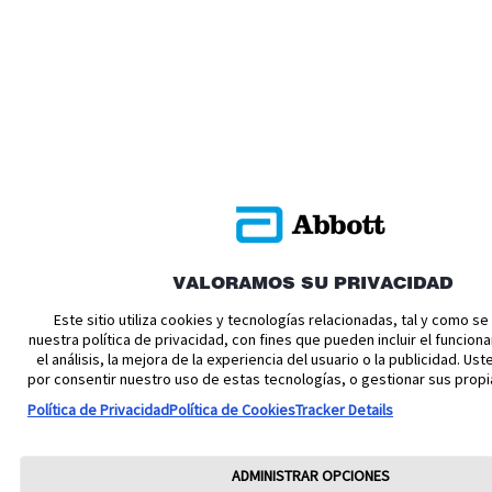
VALORAMOS SU PRIVACIDAD
Este sitio utiliza cookies y tecnologías relacionadas, tal y como s
nuestra política de privacidad, con fines que pueden incluir el funciona
el análisis, la mejora de la experiencia del usuario o la publicidad. U
por consentir nuestro uso de estas tecnologías, o gestionar sus propi
Política de Privacidad
Política de Cookies
Tracker Details
ADMINISTRAR OPCIONES