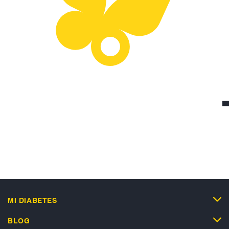
MI DIABETES
BLOG