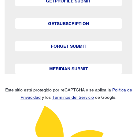
GETPROFILE SUBMIT
GETSUBSCRIPTION
FORGET SUBMIT
MERIDIAN SUBMIT
Este sitio está protegido por reCAPTCHA y se aplica la
Política de
Privacidad
y los
Términos del Servicio
de Google.