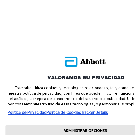
VALORAMOS SU PRIVACIDAD
Este sitio utiliza cookies y tecnologías relacionadas, tal y como s
nuestra política de privacidad, con fines que pueden incluir el funciona
el análisis, la mejora de la experiencia del usuario o la publicidad. U
por consentir nuestro uso de estas tecnologías, o gestionar sus propi
Política de Privacidad
Política de Cookies
Tracker Details
ADMINISTRAR OPCIONES