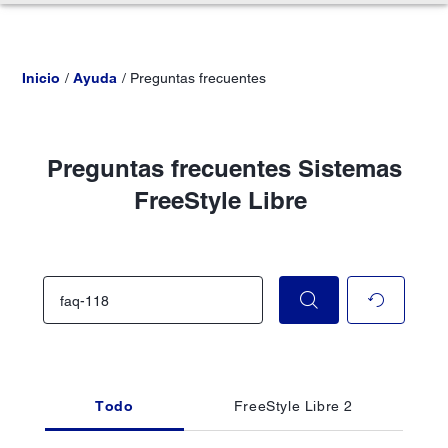
Inicio
Ayuda
Preguntas frecuentes
Preguntas frecuentes Sistemas
FreeStyle Libre
Todo
FreeStyle Libre 2