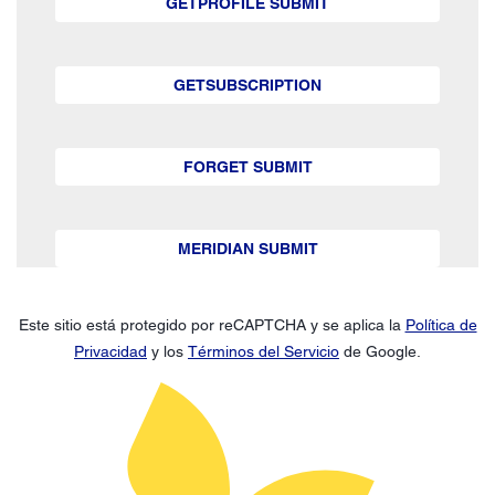
GETPROFILE SUBMIT
GETSUBSCRIPTION
FORGET SUBMIT
MERIDIAN SUBMIT
Este sitio está protegido por reCAPTCHA y se aplica la
Política de
Privacidad
y los
Términos del Servicio
de Google.