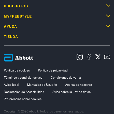
PRODUCTOS
MYFREESTYLE
AYUDA
TIENDA
Política de cookies
Política de privacidad
Términos y condiciones uso
Condiciones de venta
Aviso legal
Manuales de Usuario
Acerca de nosotros
Declaración de Accesibilidad
Aviso sobre la Ley de datos
Preferencias sobre cookies
Copyright © 2026 Abbott. Todos los derechos reservados.