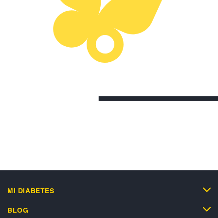
MI DIABETES
BLOG