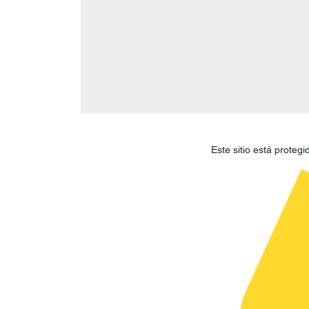
Este sitio está prote