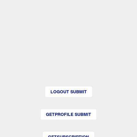
LOGOUT SUBMIT
GETPROFILE SUBMIT
GETSUBSCRIPTION