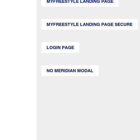
MYFREESTYLE LANDING PAGE
MYFREESTYLE LANDING PAGE SECURE
LOGIN PAGE
NO MERIDIAN MODAL