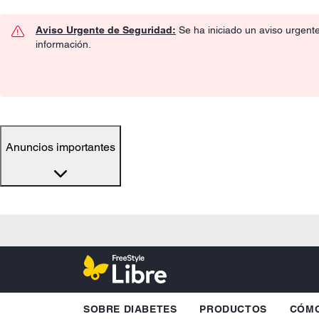
Aviso Urgente de Seguridad:
Se ha iniciado un aviso urgent
información.
Anuncios importantes
SOBRE DIABETES
PRODUCTOS
CÓMO