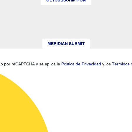
MERIDIAN SUBMIT
gido por reCAPTCHA y se aplica la
Política de Privacidad
y los
Términos d