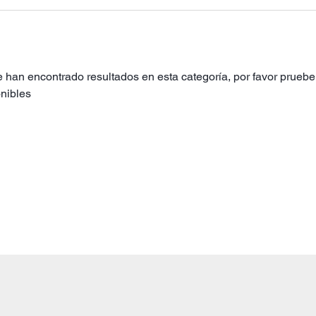
 han encontrado resultados en esta categoría, por favor pruebe 
nibles