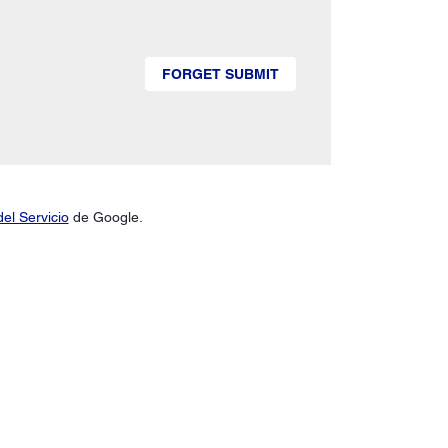
FORGET SUBMIT
el Servicio
de Google.