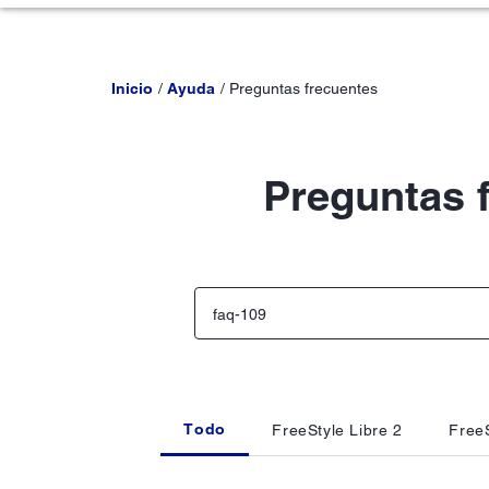
Inicio
Ayuda
Preguntas frecuentes
Preguntas 
Todo
FreeStyle Libre 2
FreeS