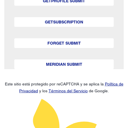
GETPROFILE SUBMIT
GETSUBSCRIPTION
FORGET SUBMIT
MERIDIAN SUBMIT
Este sitio está protegido por reCAPTCHA y se aplica la
Política de
Privacidad
y los
Términos del Servicio
de Google.