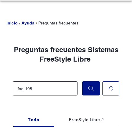
Inicio
Ayuda
Preguntas frecuentes
Preguntas frecuentes Sistemas
FreeStyle Libre
Todo
FreeStyle Libre 2