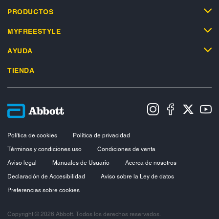
PRODUCTOS
MYFREESTYLE
AYUDA
TIENDA
Política de cookies
Política de privacidad
Términos y condiciones uso
Condiciones de venta
Aviso legal
Manuales de Usuario
Acerca de nosotros
Declaración de Accesibilidad
Aviso sobre la Ley de datos
Preferencias sobre cookies
Copyright © 2026 Abbott. Todos los derechos reservados.