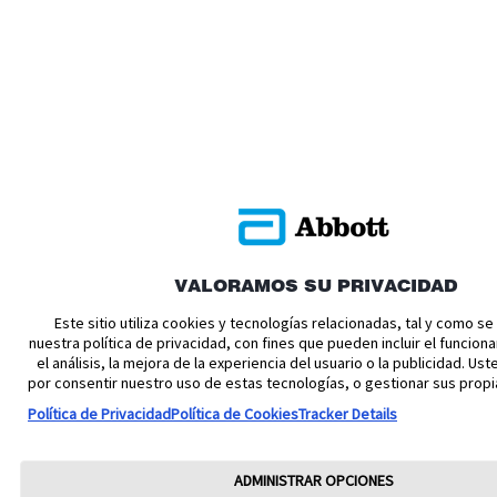
VALORAMOS SU PRIVACIDAD
Este sitio utiliza cookies y tecnologías relacionadas, tal y como s
nuestra política de privacidad, con fines que pueden incluir el funciona
el análisis, la mejora de la experiencia del usuario o la publicidad. U
por consentir nuestro uso de estas tecnologías, o gestionar sus propi
Política de Privacidad
Política de Cookies
Tracker Details
ADMINISTRAR OPCIONES