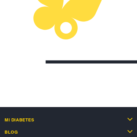
MI DIABETES
BLOG