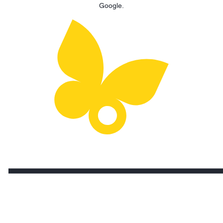
Google.