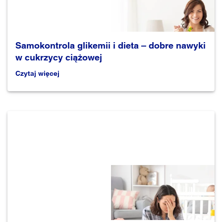
Samokontrola glikemii i dieta – dobre nawyki
w cukrzycy ciążowej
Czytaj więcej