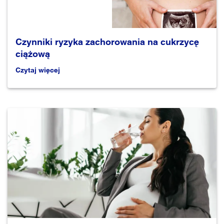
Czynniki ryzyka zachorowania na cukrzycę
ciążową
Czytaj więcej