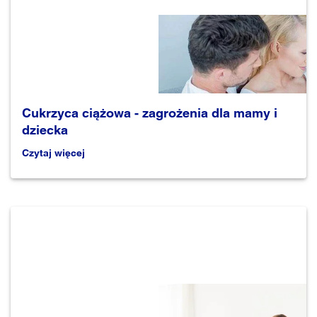
Cukrzyca ciążowa - zagrożenia dla mamy i
dziecka
Czytaj więcej