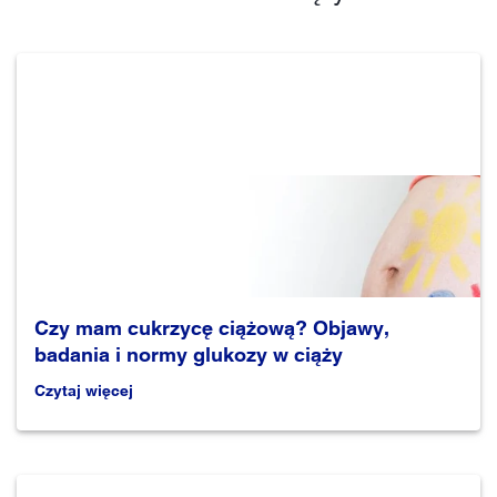
Czy mam cukrzycę ciążową? Objawy,
badania i normy glukozy w ciąży
Czytaj więcej