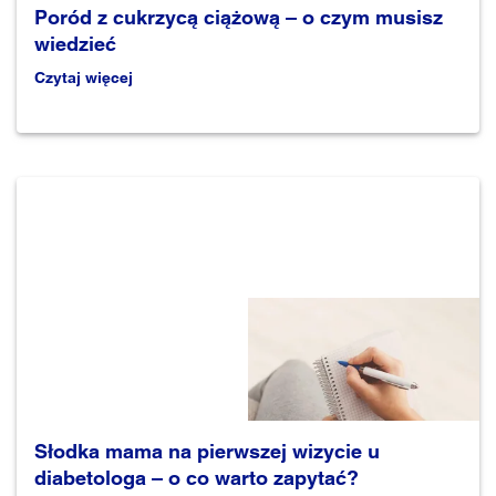
Poród z cukrzycą ciążową – o czym musisz
wiedzieć
Czytaj więcej
Słodka mama na pierwszej wizycie u
diabetologa – o co warto zapytać?