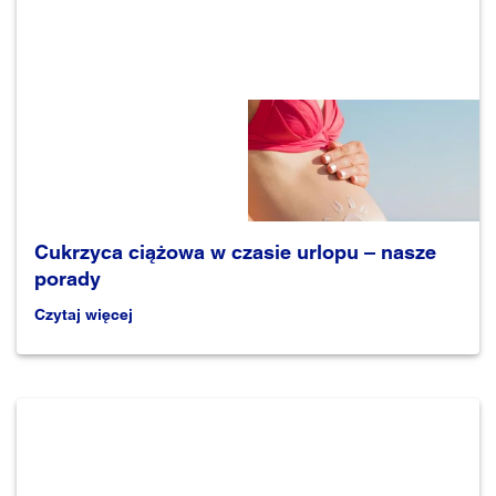
Cukrzyca ciążowa w czasie urlopu – nasze
porady
Czytaj więcej