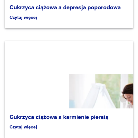
Cukrzyca ciążowa a depresja poporodowa
Czytaj więcej
Cukrzyca ciążowa a karmienie piersią
Czytaj więcej