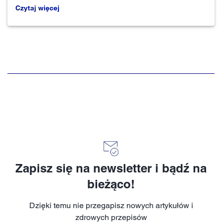
Czytaj więcej
Zapisz się na newsletter i bądź na
bieżąco!
Dzięki temu nie przegapisz nowych artykułów i
zdrowych przepisów