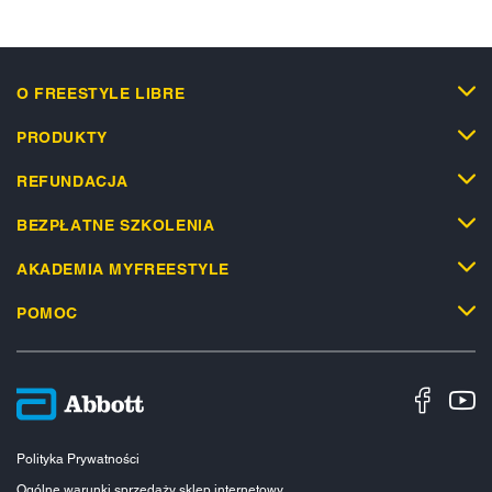
O FREESTYLE LIBRE
PRODUKTY
REFUNDACJA
BEZPŁATNE SZKOLENIA
AKADEMIA MYFREESTYLE
POMOC
Polityka Prywatności
Ogólne warunki sprzedaży sklep internetowy