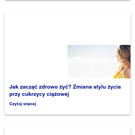
Jak zacząć zdrowo żyć? Zmiana stylu życia
przy cukrzycy ciążowej
Czytaj więcej