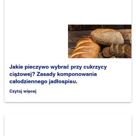
Jakie pieczywo wybrać przy cukrzycy
ciążowej? Zasady komponowania
całodziennego jadłospisu.
Czytaj więcej