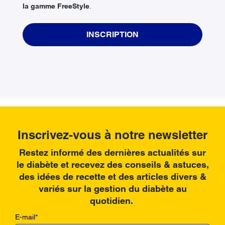
la gamme FreeStyle
.
INSCRIPTION
Inscrivez-vous à notre newsletter
Restez informé des dernières actualités sur
le diabète et recevez des conseils & astuces,
des idées de recette et des articles divers &
variés sur la gestion du diabète au
quotidien.
E-mail
*