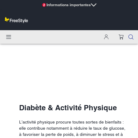
Informations importantes
2
Diabète & Activité Physique
L’activité physique procure toutes sortes de bienfaits :
elle contribue notamment à réduire le taux de glucose,
à favoriser la perte de poids, à diminuer le stress et à