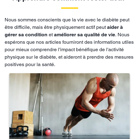
Nous sommes conscients que la vie avec le diabète peut
être difficile, mais être physiquement actif peut
aider à
gérer sa condition
et
améliorer sa qualité de vie
. Nous
espérons que nos articles fourniront des informations utiles
pour mieux comprendre l'impact bénéfique de l'activité
physique sur le diabète, et aideront à prendre des mesures
positives pour la santé.