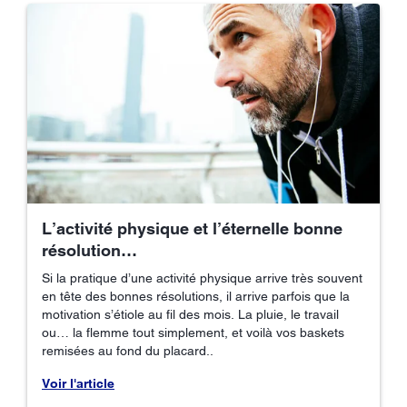
L’activité physique et l’éternelle bonne
résolution…
Si la pratique d’une activité physique arrive très souvent
en tête des bonnes résolutions, il arrive parfois que la
motivation s’étiole au fil des mois. La pluie, le travail
ou… la flemme tout simplement, et voilà vos baskets
remisées au fond du placard..
Voir l'article