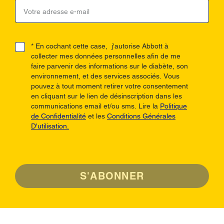
* En cochant cette case, j'autorise Abbott à
collecter mes données personnelles afin de me
faire parvenir des informations sur le diabète, son
environnement, et des services associés. Vous
pouvez à tout moment retirer votre consentement
en cliquant sur le lien de désinscription dans les
communications email et/ou sms. Lire la
Politique
de Confidentialité
et les
Conditions Générales
D'utilisation.
S'ABONNER