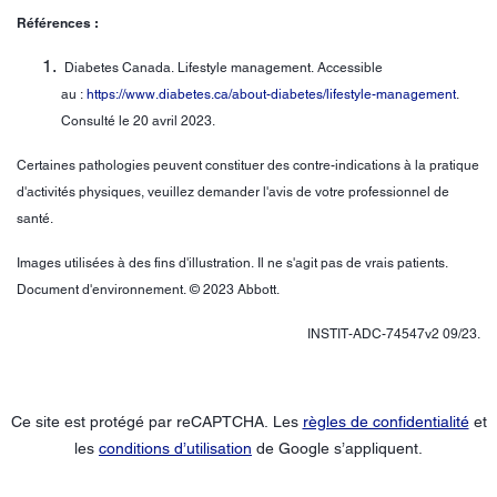
Références :
Diabetes Canada. Lifestyle management. Accessible
au :
https://www.diabetes.ca/about-diabetes/lifestyle-management
.
Consulté le 20 avril 2023.
Certaines pathologies peuvent constituer des contre-indications à la pratique
d'activités physiques, veuillez demander l'avis de votre professionnel de
santé.
Images utilisées à des fins d'illustration. Il ne s'agit pas de vrais patients.
Document d'environnement. © 2023 Abbott.
INSTIT-ADC-74547v2 09/23.
Ce site est protégé par reCAPTCHA. Les
règles de confidentialité
et
les
conditions d’utilisation
de Google s’appliquent.