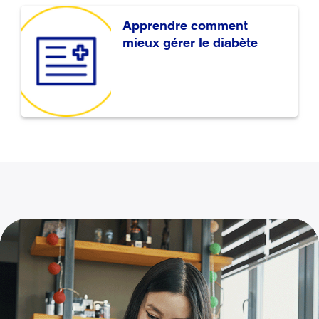
Apprendre comment
mieux gérer le diabète