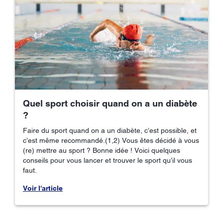
Quel sport choisir quand on a un diabète
?
Faire du sport quand on a un diabète, c’est possible, et
c’est même recommandé.(1,2) Vous êtes décidé à vous
(re) mettre au sport ? Bonne idée ! Voici quelques
conseils pour vous lancer et trouver le sport qu’il vous
faut.
Voir l'article