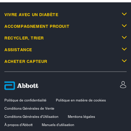
VIVRE AVEC UN DIABÈTE
ACCOMPAGNEMENT PRODUIT
RECYCLER, TRIER
ASSISTANCE
ACHETER CAPTEUR
Politique de confidentialité
Politique en matière de cookies
Conditions Générales de Vente
Conditions Générales d'Utilisation
Mentions légales
À propos d'Abbott
Manuels d'utilisation