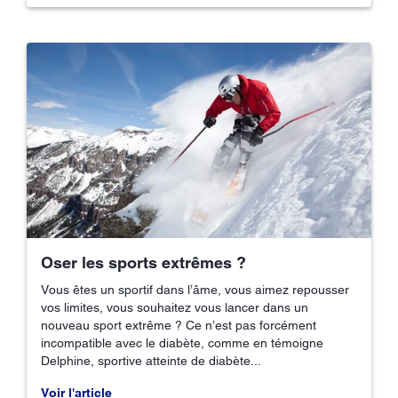
Oser les sports extrêmes ?
Vous êtes un sportif dans l’âme, vous aimez repousser
vos limites, vous souhaitez vous lancer dans un
nouveau sport extrême ? Ce n’est pas forcément
incompatible avec le diabète, comme en témoigne
Delphine, sportive atteinte de diabète...
Voir l'article