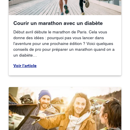
Courir un marathon avec un diabète
Début avril débute le marathon de Paris. Cela vous
donne des idées : pourquoi pas vous lancer dans
l’aventure pour une prochaine édition ? Voici quelques
conseils de pro pour préparer un marathon quand on a
un diabète…
Voir l'article