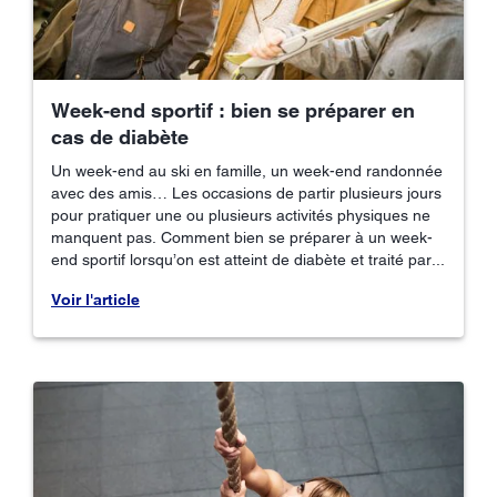
Week-end sportif : bien se préparer en
cas de diabète
Un week-end au ski en famille, un week-end randonnée
avec des amis… Les occasions de partir plusieurs jours
pour pratiquer une ou plusieurs activités physiques ne
manquent pas. Comment bien se préparer à un week-
end sportif lorsqu’on est atteint de diabète et traité par...
Voir l'article