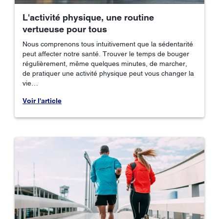
L'activité physique, une routine
vertueuse pour tous
Nous comprenons tous intuitivement que la sédentarité
peut affecter notre santé. Trouver le temps de bouger
régulièrement, même quelques minutes, de marcher,
de pratiquer une activité physique peut vous changer la
vie…
Voir l'article