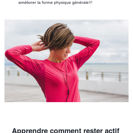
améliorer la forme physique générale1!
Apprendre comment rester actif