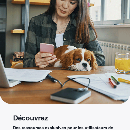
Découvrez
Des ressources exclusives pour les utilisateurs de