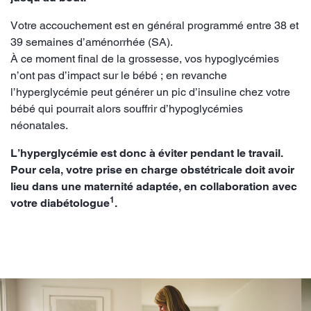
Votre accouchement est en général programmé entre 38 et
39 semaines d’aménorrhée (SA).
À ce moment final de la grossesse, vos hypoglycémies
n’ont pas d’impact sur le bébé ; en revanche
l’hyperglycémie peut générer un pic d’insuline chez votre
bébé qui pourrait alors souffrir d’hypoglycémies
néonatales.
L’hyperglycémie est donc à éviter pendant le travail.
Pour cela, votre prise en charge obstétricale doit avoir
lieu dans une maternité adaptée, en collaboration avec
1
votre diabétologue
.