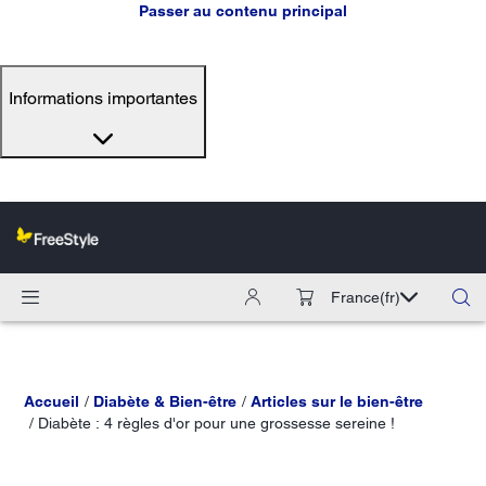
Passer au contenu principal
Informations importantes
France
(fr)
Accueil
Diabète & Bien-être
Articles sur le bien-être
Diabète : 4 règles d'or pour une grossesse sereine !