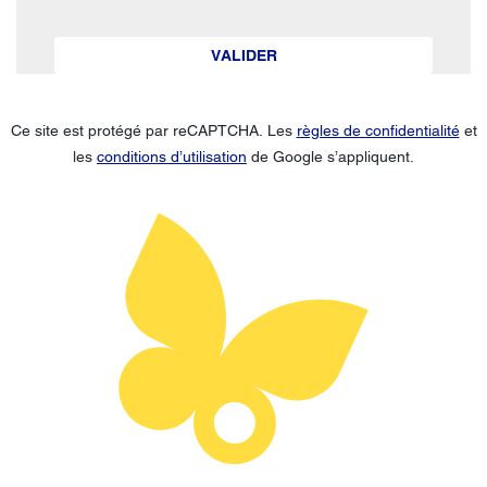
VALIDER
Ce site est protégé par reCAPTCHA. Les
règles de confidentialité
et
les
conditions d’utilisation
de Google s’appliquent.