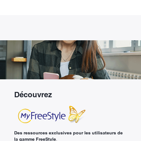
Découvrez
Des ressources exclusives pour les utilisateurs de
la gamme FreeStyle
.