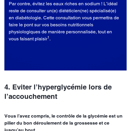
Par contre, évitez les eaux riches en sodium ! L’idéal
reste de consulter un(e) diététicien(ne) spécialisé(e)
en diabétologie. Cette consultation vous permettra de
faire le pont sur vos besoins nutritionnels
physiologiques de manière personnalisée, tout en
1
vous faisant plaisir
.
4. Eviter l’hyperglycémie lors de
l’accouchement
Vous l’avez compris, le contrôle de la glycémie est un
pilier du bon déroulement de la grossesse et ce
jusqu’au bout.