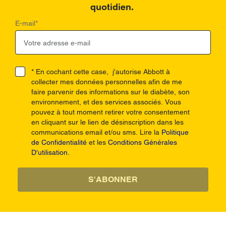
quotidien.
E-mail
*
* En cochant cette case, j'autorise Abbott à
collecter mes données personnelles afin de me
faire parvenir des informations sur le diabète, son
environnement, et des services associés. Vous
pouvez à tout moment retirer votre consentement
en cliquant sur le lien de désinscription dans les
communications email et/ou sms. Lire la
Politique
de Confidentialité
et les
Conditions Générales
D'utilisation.
S'ABONNER