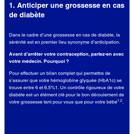
1. Anticiper une grossesse en cas
de diabète
Dans le cadre d’une grossesse en cas de diabète, la
sérénité est en premier lieu synonyme d’anticipation.
Avant d’arrêter votre contraception, parlez-en avec
votre médecin. Pourquoi ?
Pour effectuer un bilan complet qui permettra de
s’assurer que votre hémoglobine glyquée (HbA1c) se
trouve entre 6 et 6.5%1. Un contrôle rigoureux de votre
diabète est un élément clé pour le bon déroulement de
1,2
votre grossesse tant pour vous que pour votre bébé
.