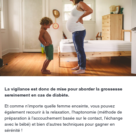
La vigilance est donc de mise pour aborder la grossesse
sereinement en cas de diabète.
Et comme n’importe quelle femme enceinte, vous pouvez
également recourir à la relaxation, l’haptonomie (méthode de
préparation à l’accouchement basée sur le contact, l’échange
avec le bébé) et bien d’autres techniques pour gagner en
sérénité !