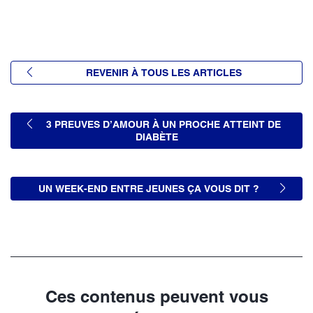
REVENIR À TOUS LES ARTICLES
3 PREUVES D’AMOUR À UN PROCHE ATTEINT DE
DIABÈTE
UN WEEK-END ENTRE JEUNES ÇA VOUS DIT ?
Ces contenus peuvent vous