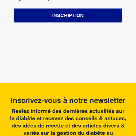
INSCRIPTION
Inscrivez-vous à notre newsletter
Restez informé des dernières actualités sur
le diabète et recevez des conseils & astuces,
des idées de recette et des articles divers &
variés sur la gestion du diabète au