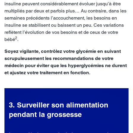
insuline peuvent considérablement évoluer jusqu’à être
multipliés par deux et parfois plus… Au contraire, dans les
semaines précédents l’accouchement, les besoins en
insuline se stabilisent ou baissent un peu. Ces variations
reflètent l’évolution de vos besoins et de ceux de votre
2
bébé
.
Soyez vigilante, contrôlez votre glycémie en suivant
scrupuleusement les recommandations de votre
médecin pour éviter que les hyperglycémies ne durent
et ajustez votre traitement en fonction.
3. Surveiller son alimentation
pendant la grossesse