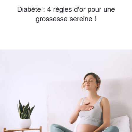
Diabète : 4 règles d'or pour une
grossesse sereine !