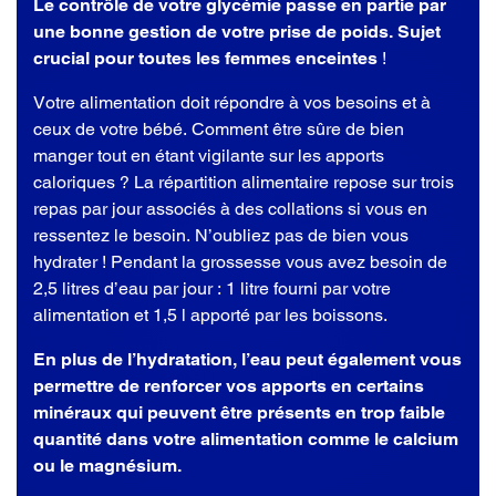
Le contrôle de votre glycémie passe en partie par
une bonne gestion de votre prise de poids. Sujet
crucial pour toutes les femmes enceintes
!
Votre alimentation doit répondre à vos besoins et à
ceux de votre bébé. Comment être sûre de bien
manger tout en étant vigilante sur les apports
caloriques ? La répartition alimentaire repose sur trois
repas par jour associés à des collations si vous en
ressentez le besoin. N’oubliez pas de bien vous
hydrater ! Pendant la grossesse vous avez besoin de
2,5 litres d’eau par jour : 1 litre fourni par votre
alimentation et 1,5 l apporté par les boissons.
En plus de l’hydratation, l’eau peut également vous
permettre de renforcer vos apports en certains
minéraux qui peuvent être présents en trop faible
quantité dans votre alimentation comme le calcium
ou le magnésium.