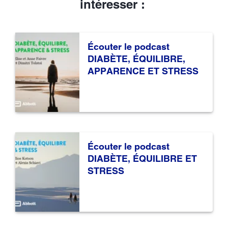
intéresser :
Écouter le podcast
DIABÈTE, ÉQUILIBRE,
APPARENCE ET STRESS
Écouter le podcast
DIABÈTE, ÉQUILIBRE ET
STRESS