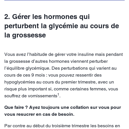
2. Gérer les hormones qui
perturbent la glycémie au cours de
la grossesse
Vous avez l’habitude de gérer votre insuline mais pendant
la grossesse d’autres hormones viennent perturber
l’équilibre glycémique. Des perturbations qui varient au
cours de ces 9 mois : vous pouvez ressentir des
hypoglycémies au cours du premier trimestre, avec un
risque plus important si, comme certaines femmes, vous
1
souffrez de vomissements
.
Que faire ? Ayez toujours une collation sur vous pour
vous resucrer en cas de besoin.
Par contre au début du troisième trimestre les besoins en