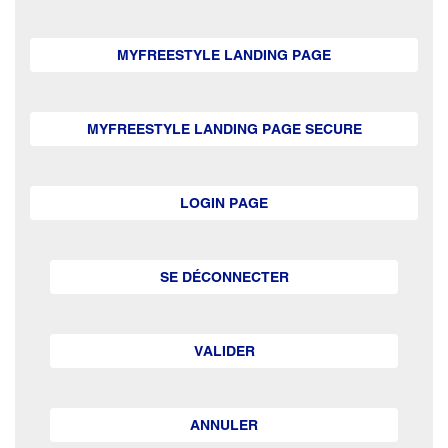
MYFREESTYLE LANDING PAGE
MYFREESTYLE LANDING PAGE SECURE
LOGIN PAGE
SE DÉCONNECTER
VALIDER
ANNULER