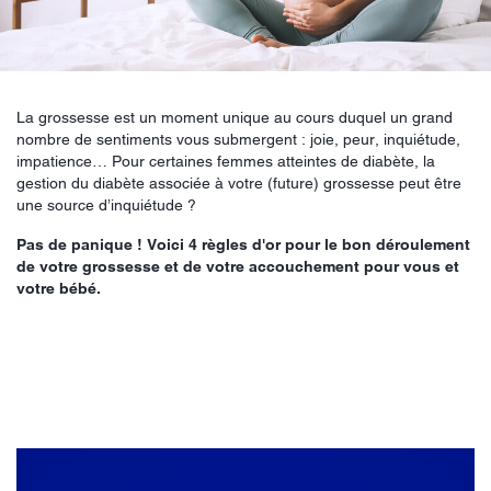
La grossesse est un moment unique au cours duquel un grand
nombre de sentiments vous submergent : joie, peur, inquiétude,
impatience… Pour certaines femmes atteintes de diabète, la
gestion du diabète associée à votre (future) grossesse peut être
une source d’inquiétude ?
Pas de panique ! Voici 4 règles d'or pour le bon déroulement
de votre grossesse et de votre accouchement pour vous et
votre bébé.