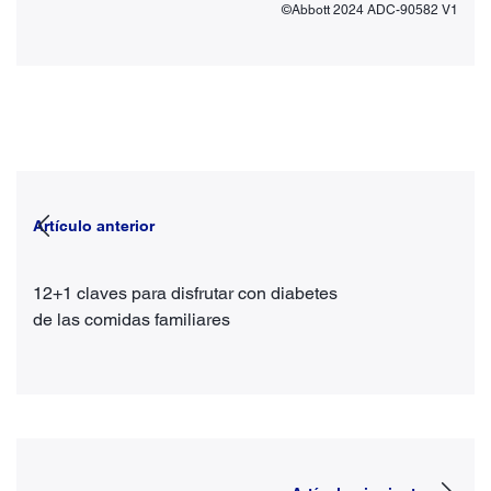
©Abbott 2024 ADC-90582 V1
Artículo anterior
12+1 claves para disfrutar con diabetes
de las comidas familiares