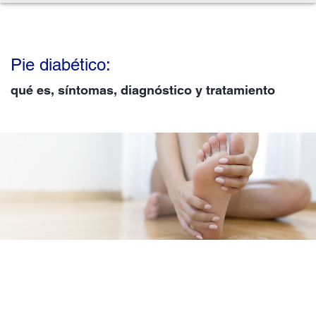
Pie diabético:
qué es, síntomas, diagnóstico y tratamiento