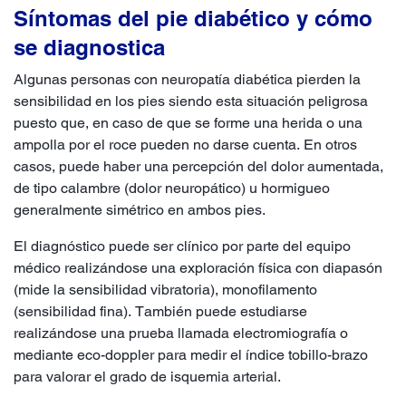
Síntomas del pie diabético y cómo
se diagnostica
Algunas personas con neuropatía diabética pierden la
sensibilidad en los pies siendo esta situación peligrosa
puesto que, en caso de que se forme una herida o una
ampolla por el roce pueden no darse cuenta. En otros
casos, puede haber una percepción del dolor aumentada,
de tipo calambre (dolor neuropático) u hormigueo
generalmente simétrico en ambos pies.
El diagnóstico puede ser clínico por parte del equipo
médico realizándose una exploración física con diapasón
(mide la sensibilidad vibratoria), monofilamento
(sensibilidad fina). También puede estudiarse
realizándose una prueba llamada electromiografía o
mediante eco-doppler para medir el índice tobillo-brazo
para valorar el grado de isquemia arterial.