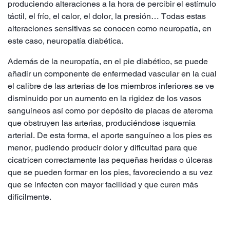
produciendo alteraciones a la hora de percibir el estímulo
táctil, el frío, el calor, el dolor, la presión… Todas estas
alteraciones sensitivas se conocen como neuropatía, en
este caso, neuropatía diabética.
Además de la neuropatía, en el pie diabético, se puede
añadir un componente de enfermedad vascular en la cual
el calibre de las arterias de los miembros inferiores se ve
disminuido por un aumento en la rigidez de los vasos
sanguíneos así como por depósito de placas de ateroma
que obstruyen las arterias, produciéndose isquemia
arterial. De esta forma, el aporte sanguíneo a los pies es
menor, pudiendo producir dolor y dificultad para que
cicatricen correctamente las pequeñas heridas o úlceras
que se pueden formar en los pies, favoreciendo a su vez
que se infecten con mayor facilidad y que curen más
difícilmente.