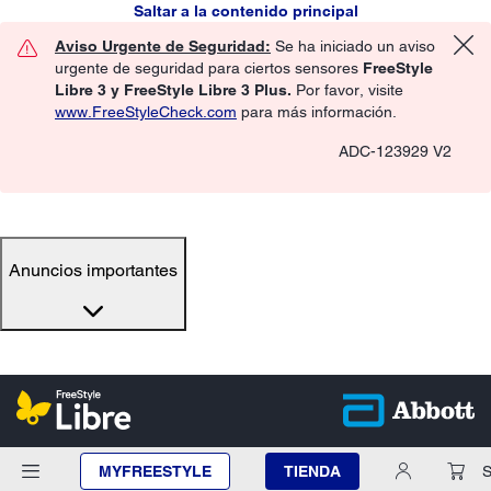
Saltar a la contenido principal
Aviso Urgente de Seguridad:
Se ha iniciado un aviso
urgente de seguridad para ciertos sensores
FreeStyle
Libre 3 y FreeStyle Libre 3 Plus.
Por favor, visite
www.FreeStyleCheck.com
para más información.
ADC-123929 V2
Anuncios importantes
MYFREESTYLE
TIENDA
S