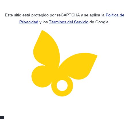
Este sitio está protegido por reCAPTCHA y se aplica la
Política de
Privacidad
y los
Términos del Servicio
de Google.