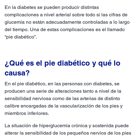
En la diabetes se pueden producir distintas
complicaciones a nivel arterial sobre todo si las cifras de
glucemia no están adecuadamente controladas a lo largo
del tiempo. Una de estas complicaciones es el llamado
“pie diabético”.
¿Qué es el pie diabético y qué lo
causa?
En el pie diabético, en las personas con diabetes, se
producen una serie de alteraciones tanto a nivel de la
sensibilidad nerviosa como de las arterias de distinto
calibre encargadas de la vascularización de los pies y
miembros inferiores.
La situación de hiperglucemia crónica y sostenida puede
alterar la sensibilidad de los pequeños nervios de los pies