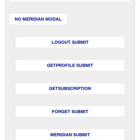
NO MERIDIAN MODAL
LOGOUT SUBMIT
GETPROFILE SUBMIT
GETSUBSCRIPTION
FORGET SUBMIT
MERIDIAN SUBMIT