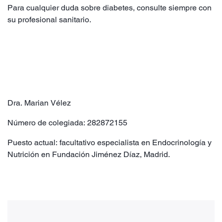
Para cualquier duda sobre diabetes, consulte siempre con
su profesional sanitario.
Dra. Marian Vélez
Número de colegiada: 282872155
Puesto actual: facultativo especialista en Endocrinología y
Nutrición en Fundación Jiménez Díaz, Madrid.