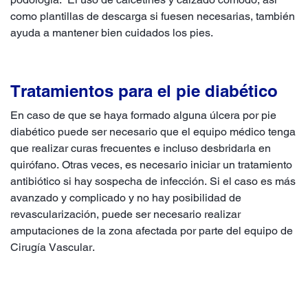
como plantillas de descarga si fuesen necesarias, también
ayuda a mantener bien cuidados los pies.
Tratamientos para el pie diabético
En caso de que se haya formado alguna úlcera por pie
diabético puede ser necesario que el equipo médico tenga
que realizar curas frecuentes e incluso desbridarla en
quirófano. Otras veces, es necesario iniciar un tratamiento
antibiótico si hay sospecha de infección. Si el caso es más
avanzado y complicado y no hay posibilidad de
revascularización, puede ser necesario realizar
amputaciones de la zona afectada por parte del equipo de
Cirugía Vascular
.