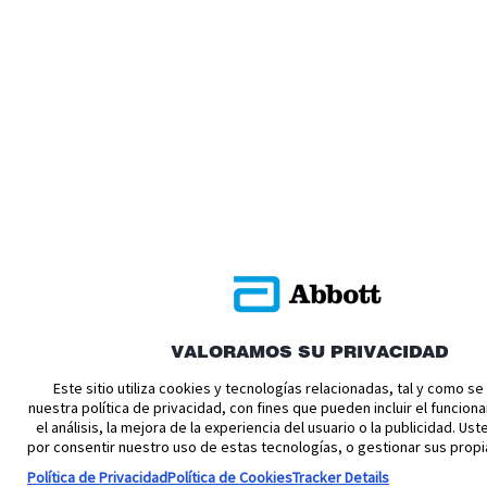
VALORAMOS SU PRIVACIDAD
Este sitio utiliza cookies y tecnologías relacionadas, tal y como s
nuestra política de privacidad, con fines que pueden incluir el funciona
el análisis, la mejora de la experiencia del usuario o la publicidad. U
por consentir nuestro uso de estas tecnologías, o gestionar sus propi
Política de Privacidad
Política de Cookies
Tracker Details