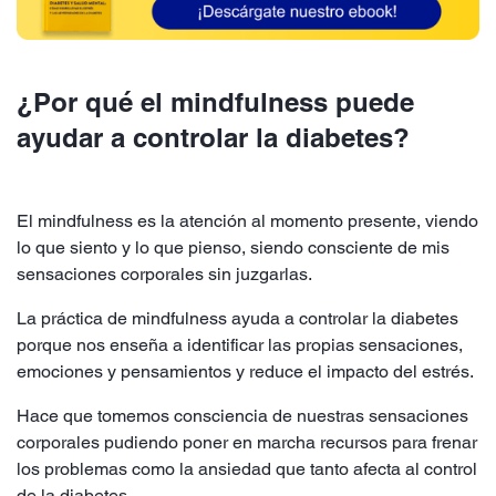
¿Por qué el mindfulness puede
ayudar a controlar la diabetes?
El mindfulness es la atención al momento presente, viendo
lo que siento y lo que pienso, siendo consciente de mis
sensaciones corporales sin juzgarlas.
La práctica de mindfulness ayuda a controlar la diabetes
porque nos enseña a identificar las propias sensaciones,
emociones y pensamientos y reduce el impacto del estrés.
Hace que tomemos consciencia de nuestras sensaciones
corporales pudiendo poner en marcha recursos para frenar
los problemas como la ansiedad que tanto afecta al control
de la diabetes.