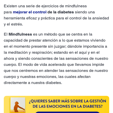
Existen una serie de ejercicios de mindfulness
para
mejorar el control
de la diabetes
siendo una
herramienta eficaz y práctica para el control de la ansiedad
y el estrés.
El
Mindfulness
es un método que se centra en la
capacidad de prestar atención a lo que estamos viviendo
en el momento presente sin juzgar; dándole importancia a
la meditación y respiración; estando en el aquí y en el
ahora y siendo conscientes de las sensaciones de nuestro
cuerpo. El modo de vida acelerado que llevamos impide
que nos centremos en atender las sensaciones de nuestro
cuerpo y nuestras emociones, las cuales afectan
directamente a nuestra diabetes.