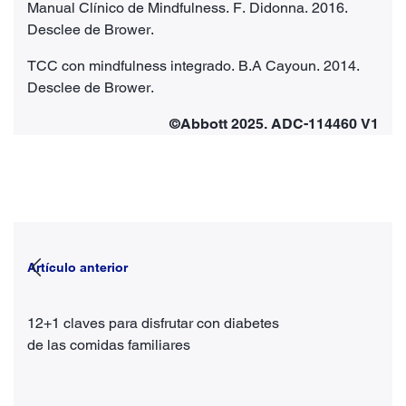
Manual Clínico de Mindfulness. F. Didonna. 2016.
Desclee de Brower.
TCC con mindfulness integrado. B.A Cayoun. 2014.
Desclee de Brower.
©Abbott 2025. ADC-114460 V1
Artículo anterior
12+1 claves para disfrutar con diabetes
de las comidas familiares