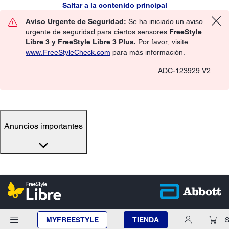
Saltar a la contenido principal
Aviso Urgente de Seguridad:
Se ha iniciado un aviso
urgente de seguridad para ciertos sensores
FreeStyle
Libre 3 y FreeStyle Libre 3 Plus.
Por favor, visite
www.FreeStyleCheck.com
para más información.
ADC-123929 V2
Anuncios importantes
MYFREESTYLE
TIENDA
S