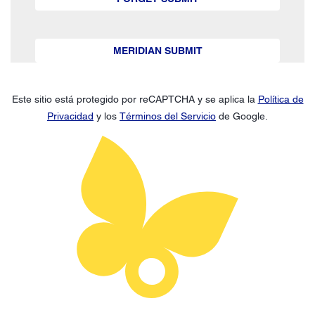
MERIDIAN SUBMIT
Este sitio está protegido por reCAPTCHA y se aplica la
Política de
Privacidad
y los
Términos del Servicio
de Google.