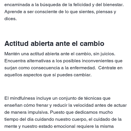
encaminada a la búsqueda de la felicidad y del bienestar.
Aprende a ser consciente de lo que sientes, piensas y
dices.
Actitud abierta ante el cambio
Mantén una actitud abierta ante el cambio, sin juicios.
Encuentra alternativas a los posibles inconvenientes que
surjan como consecuencia a la enfermedad. Céntrate en
aquellos aspectos que sí puedes cambiar.
El mindfulness incluye un conjunto de técnicas que
enseñan cómo frenar y reducir la velocidad antes de actuar
de manera impulsiva. Puesto que dedicamos mucho
tiempo del día cuidando nuestro cuerpo, el cuidado de la
mente y nuestro estado emocional requiere la misma