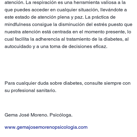
atención. La respiración es una herramienta valiosa a la
que puedes acceder en cualquier situación, llevándote a
este estado de atención plena y paz. La práctica de
mindfulness consigue la disminución del estrés puesto que
nuestra atención está centrada en el momento presente, lo
cual facilita la adherencia al tratamiento de la diabetes, al
autocuidado y a una toma de decisiones eficaz.
Para cualquier duda sobre diabetes, consulte siempre con
su profesional sanitario.
Gema José Moreno. Psicóloga.
www.gemajosemorenopsicologia.com