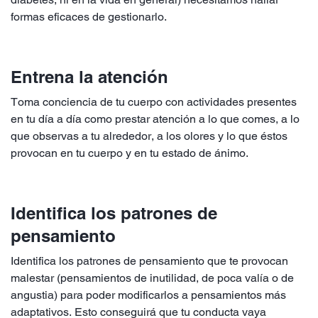
formas eficaces de gestionarlo.
Entrena la atención
Toma conciencia de tu cuerpo con actividades presentes
en tu día a día como prestar atención a lo que comes, a lo
que observas a tu alrededor, a los olores y lo que éstos
provocan en tu cuerpo y en tu estado de ánimo.
Identifica los patrones de
pensamiento
Identifica los patrones de pensamiento que te provocan
malestar (pensamientos de inutilidad, de poca valía o de
angustia) para poder modificarlos a pensamientos más
adaptativos. Esto conseguirá que tu conducta vaya