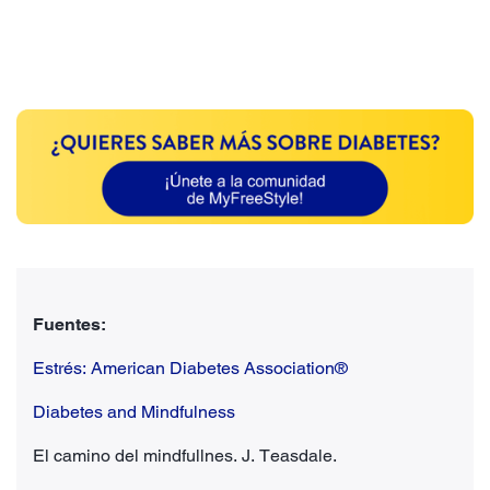
Fuentes:
Estrés: American Diabetes Association®
Diabetes and Mindfulness
El camino del mindfullnes. J. Teasdale.