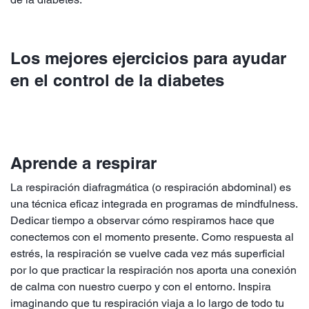
Los mejores ejercicios para ayudar
en el control de la diabetes
Aprende a respirar
La respiración diafragmática (o respiración abdominal) es
una técnica eficaz integrada en programas de mindfulness.
Dedicar tiempo a observar cómo respiramos hace que
conectemos con el momento presente. Como respuesta al
estrés, la respiración se vuelve cada vez más superficial
por lo que practicar la respiración nos aporta una conexión
de calma con nuestro cuerpo y con el entorno. Inspira
imaginando que tu respiración viaja a lo largo de todo tu