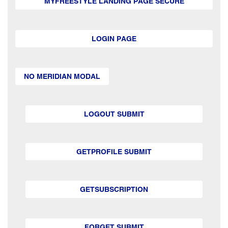
MYFREESTYLE LANDING PAGE SECURE
LOGIN PAGE
NO MERIDIAN MODAL
LOGOUT SUBMIT
GETPROFILE SUBMIT
GETSUBSCRIPTION
FORGET SUBMIT