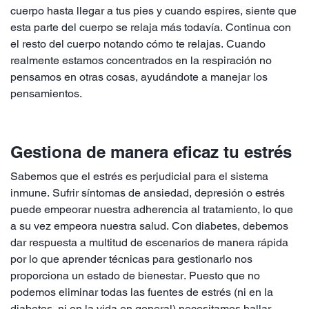
cuerpo hasta llegar a tus pies y cuando espires, siente que
esta parte del cuerpo se relaja más todavía. Continua con
el resto del cuerpo notando cómo te relajas. Cuando
realmente estamos concentrados en la respiración no
pensamos en otras cosas, ayudándote a manejar los
pensamientos.
Gestiona de manera eficaz tu estrés
Sabemos que el estrés es perjudicial para el sistema
inmune. Sufrir síntomas de ansiedad, depresión o estrés
puede empeorar nuestra adherencia al tratamiento, lo que
a su vez empeora nuestra salud. Con diabetes, debemos
dar respuesta a multitud de escenarios de manera rápida
por lo que aprender técnicas para gestionarlo nos
proporciona un estado de bienestar. Puesto que no
podemos eliminar todas las fuentes de estrés (ni en la
diabetes, ni en la vida en general) necesitamos hallar