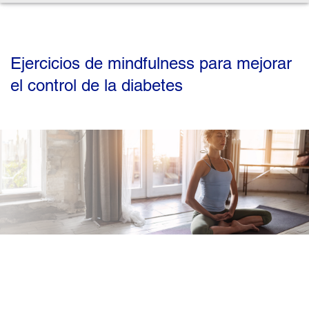
Ejercicios de mindfulness para mejorar
el control de la diabetes