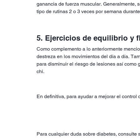
ganancia de fuerza muscular. Generalmente, se
tipo de rutinas 2 o 3 veces por semana durant
5. Ejercicios de equilibrio y 
Como complemento a lo anteriormente mencionado
destreza en los movimientos del día a día. Ta
para disminuir el riesgo de lesiones así como 
chi.
En definitiva, para ayudar a mejorar el contro
Para cualquier duda sobre diabetes, consulte s