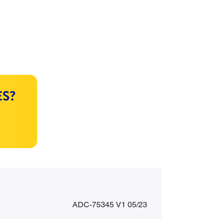
ADC-75345 V1 05/23