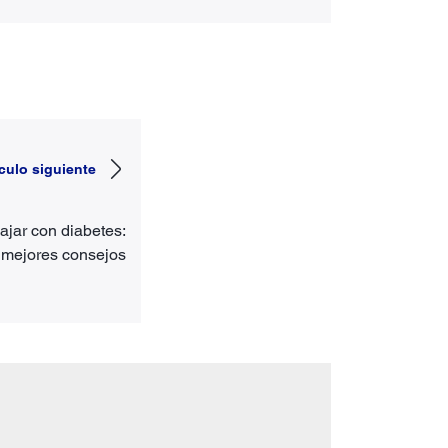
ículo siguiente
ajar con diabetes:
 mejores consejos