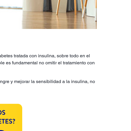
abetes tratada con insulina, sobre todo en el
ble es fundamental no omitir el tratamiento con
re y mejorar la sensibilidad a la insulina, no