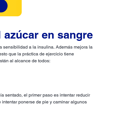
el azúcar en sangre
 sensibilidad a la insulina. Además mejora la
to que la práctica de ejercicio tiene
stán al alcance de todos:
a sentado, el primer paso es intentar reducir
e intentar ponerse de pie y caminar algunos