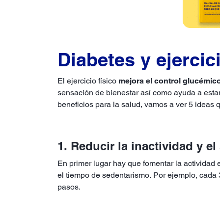
Diabetes y ejercic
El ejercicio físico
mejora el control glucémic
sensación de bienestar así como ayuda a estar 
beneficios para la salud, vamos a ver 5 ideas 
1. Reducir la inactividad y e
En primer lugar hay que fomentar la actividad 
el tiempo de sedentarismo. Por ejemplo, cada 3
pasos.