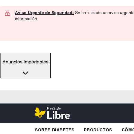
Aviso Urgente de Seguridad:
Se ha iniciado un aviso urgent
información.
Anuncios importantes
SOBRE DIABETES
PRODUCTOS
CÓMO