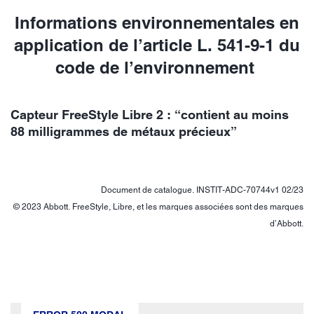
Informations environnementales en
application de l’article L. 541-9-1 du
code de l’environnement
Capteur FreeStyle Libre 2 : “contient au moins
88 milligrammes de métaux précieux”
Document de catalogue. INSTIT-ADC-70744v1 02/23
© 2023 Abbott. FreeStyle, Libre, et les marques associées sont des marques
d’Abbott.