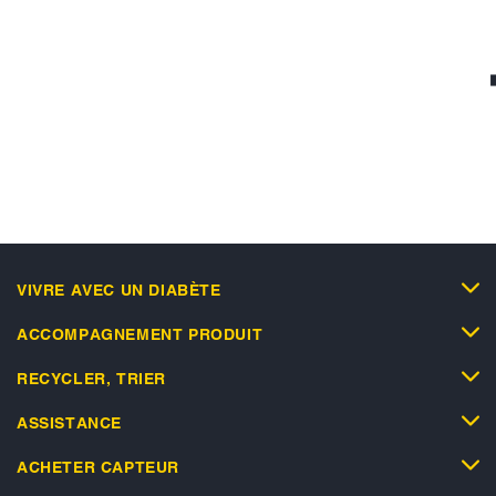
VIVRE AVEC UN DIABÈTE
ACCOMPAGNEMENT PRODUIT
RECYCLER, TRIER
ASSISTANCE
ACHETER CAPTEUR