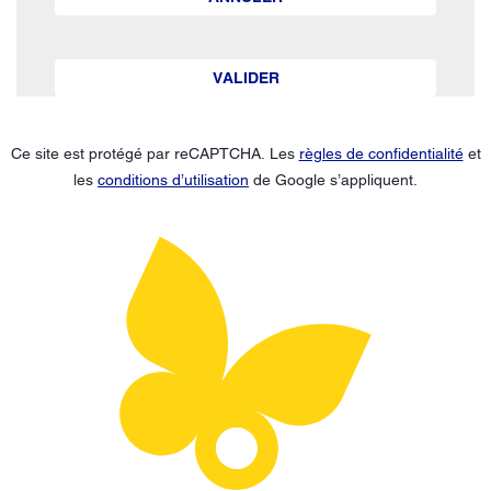
VALIDER
Ce site est protégé par reCAPTCHA. Les
règles de confidentialité
et
les
conditions d’utilisation
de Google s’appliquent.