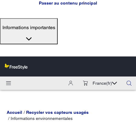
Passer au contenu principal
Informations importantes
France
(fr)
Accueil
Recycler vos capteurs usagés
Informations environnementales