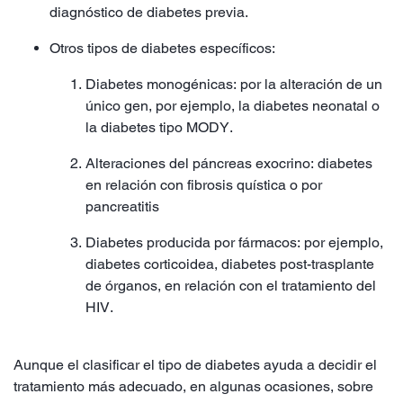
diagnóstico de diabetes previa.
Otros tipos de diabetes específicos:
Diabetes monogénicas: por la alteración de un
único gen, por ejemplo, la diabetes neonatal o
la diabetes tipo MODY.
Alteraciones del páncreas exocrino: diabetes
en relación con fibrosis quística o por
pancreatitis
Diabetes producida por fármacos: por ejemplo,
diabetes corticoidea, diabetes post-trasplante
de órganos, en relación con el tratamiento del
HIV.
Aunque el clasificar el tipo de diabetes ayuda a decidir el
tratamiento más adecuado, en algunas ocasiones, sobre