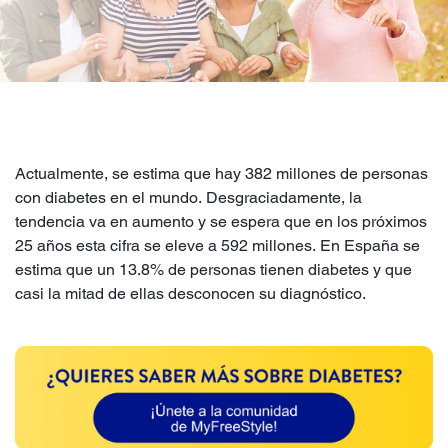
Actualmente, se estima que hay 382 millones de personas
con diabetes en el mundo. Desgraciadamente, la
tendencia va en aumento y se espera que en los próximos
25 años esta cifra se eleve a 592 millones. En España se
estima que un 13.8% de personas tienen diabetes y que
casi la mitad de ellas desconocen su diagnóstico.