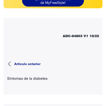
ADC-64803 V1 10/22
Artículo anterior
Síntomas de la diabetes