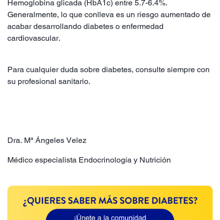
Hemoglobina glicada (HbA1c) entre 5.7-6.4%.
Generalmente, lo que conlleva es un riesgo aumentado de
acabar desarrollando diabetes o enfermedad
cardiovascular.
Para cualquier duda sobre diabetes, consulte siempre con
su profesional sanitario.
Dra. Mª Ángeles Velez
Médico especialista Endocrinología y Nutrición