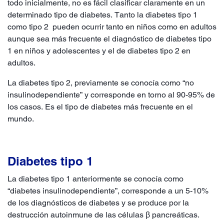
todo inicialmente, no es fácil clasificar claramente en un
determinado tipo de diabetes. Tanto la diabetes tipo 1
como tipo 2 pueden ocurrir tanto en niños como en adultos
aunque sea más frecuente el diagnóstico de diabetes tipo
1 en niños y adolescentes y el de diabetes tipo 2 en
adultos.
La diabetes tipo 2, previamente se conocía como “no
insulinodependiente” y corresponde en torno al 90-95% de
los casos. Es el tipo de diabetes más frecuente en el
mundo.
Diabetes tipo 1
La diabetes tipo 1 anteriormente se conocía como
“diabetes insulinodependiente”, corresponde a un 5-10%
de los diagnósticos de diabetes y se produce por la
destrucción autoinmune de las células β pancreáticas.