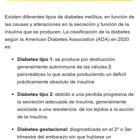
Existen diferentes tipos de diabetes mellitus, en función de
las causas y alteraciones en la secreción y función de la
insulina que se producen. La clasificación de la diabetes
según la American Diabetes Association (ADA) en 2020
es:
Diabetes tipo 1
: se produce por destrucción
generalmente autoinmune de las células β
pancreáticas lo que acaba produciendo un déficit
prácticamente absoluto de insulina
Diabetes tipo 2
: debido a una pérdida progresiva de
la secreción adecuada de insulina, generalmente
asociada a una resistencia de los tejidos a la acción
de la insulina.
Diabetes gestacional:
diagnosticada en el 2º o 3er
trimestre del embarazo sin que hubiese un