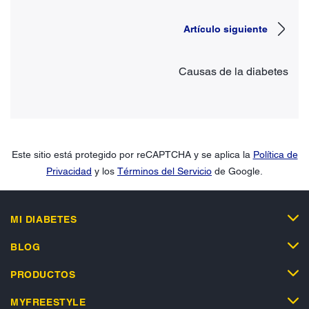
Artículo siguiente
Causas de la diabetes
Este sitio está protegido por reCAPTCHA y se aplica la
Política de
Privacidad
y los
Términos del Servicio
de Google.
MI DIABETES
BLOG
PRODUCTOS
MYFREESTYLE