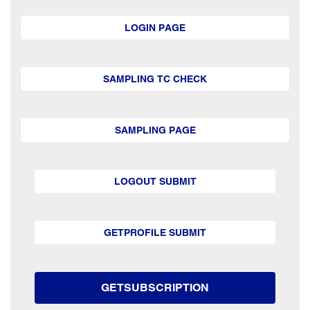
LOGIN PAGE
SAMPLING TC CHECK
SAMPLING PAGE
LOGOUT SUBMIT
GETPROFILE SUBMIT
GETSUBSCRIPTION