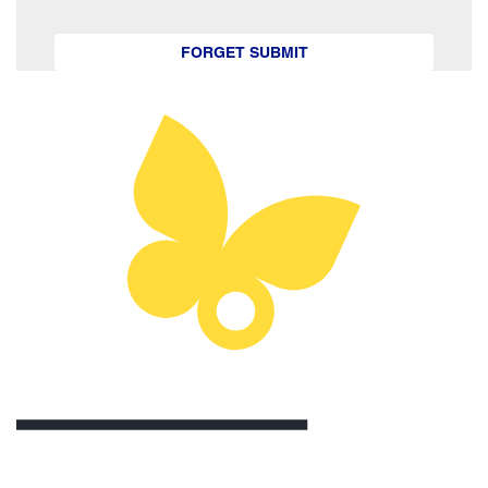
FORGET SUBMIT