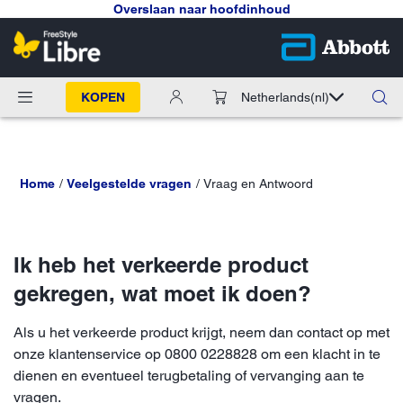
Overslaan naar hoofdinhoud
KOPEN
Netherlands
(nl)
Home
Veelgestelde vragen
Vraag en Antwoord
Ik heb het verkeerde product
gekregen, wat moet ik doen?
Als u het verkeerde product krijgt, neem dan contact op met
onze klantenservice op 0800 0228828 om een klacht in te
dienen en eventueel terugbetaling of vervanging aan te
vragen.