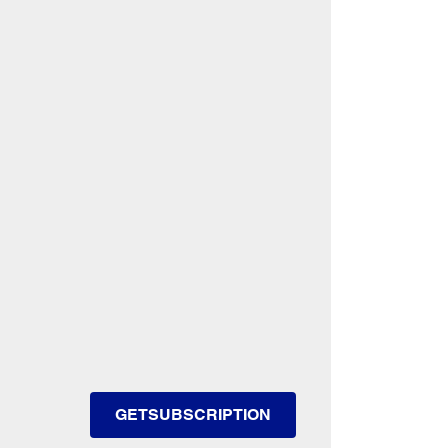
GETSUBSCRIPTION