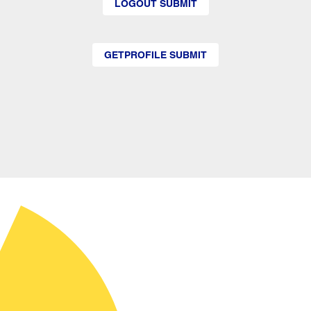
LOGOUT SUBMIT
GETPROFILE SUBMIT