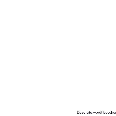
Deze site wordt besc