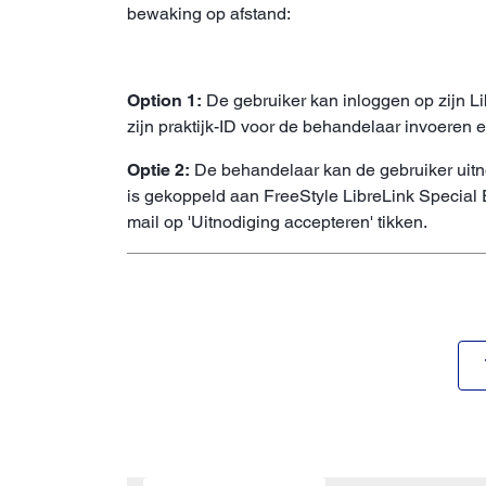
bewaking op afstand:
Option 1:
De gebruiker kan inloggen op zijn Li
zijn praktijk-ID voor de behandelaar invoeren
Optie 2:
De behandelaar kan de gebruiker uitn
is gekoppeld aan FreeStyle LibreLink Special E
mail op 'Uitnodiging accepteren' tikken.