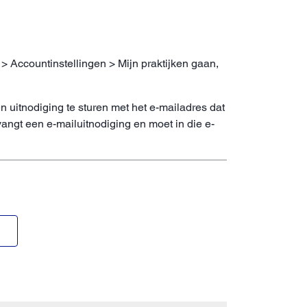
> Accountinstellingen > Mijn praktijken gaan,
uitnodiging te sturen met het e-mailadres dat
angt een e-mailuitnodiging en moet in die e-
N