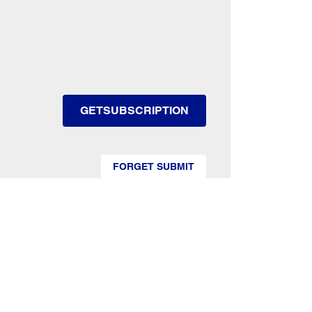
GETSUBSCRIPTION
FORGET SUBMIT