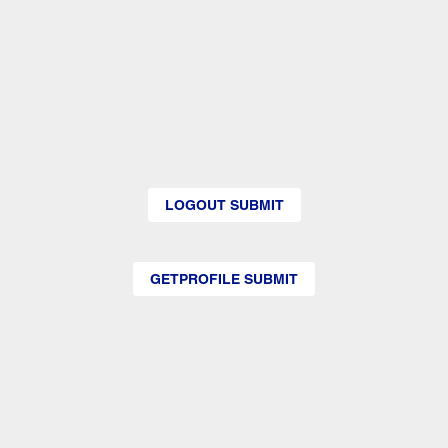
LOGOUT SUBMIT
GETPROFILE SUBMIT