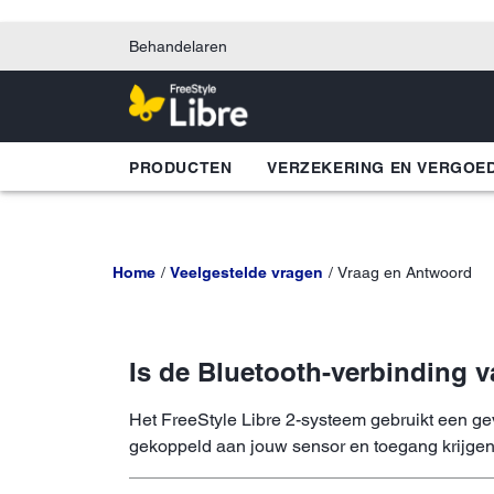
Behandelaren
PRODUCTEN
VERZEKERING EN VERGOE
Home
Veelgestelde vragen
Vraag en Antwoord
Is de Bluetooth-verbinding v
Het FreeStyle Libre 2-systeem gebruikt een g
gekoppeld aan jouw sensor en toegang krijgen 