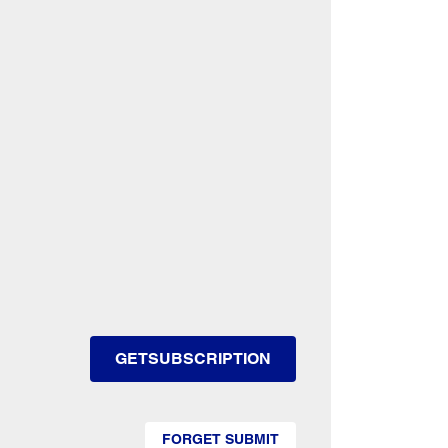
GETSUBSCRIPTION
FORGET SUBMIT