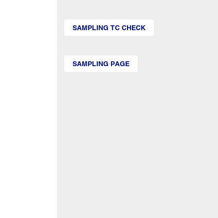
SAMPLING TC CHECK
SAMPLING PAGE