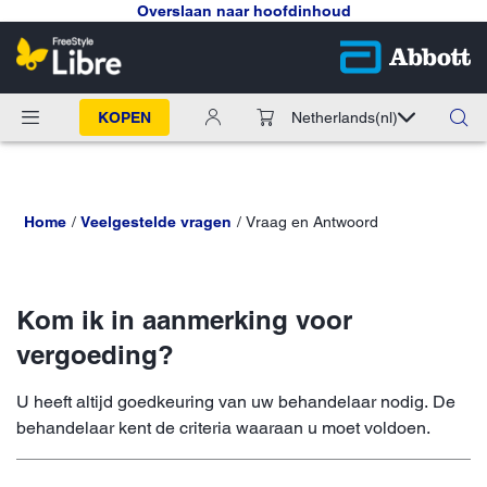
Overslaan naar hoofdinhoud
KOPEN
Netherlands
(nl)
Home
Veelgestelde vragen
Vraag en Antwoord
Kom ik in aanmerking voor
vergoeding?
U heeft altijd goedkeuring van uw behandelaar nodig. De
behandelaar kent de criteria waaraan u moet voldoen.