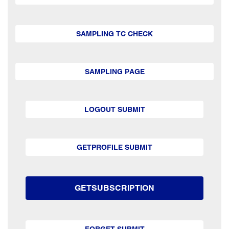
SAMPLING TC CHECK
SAMPLING PAGE
LOGOUT SUBMIT
GETPROFILE SUBMIT
GETSUBSCRIPTION
FORGET SUBMIT