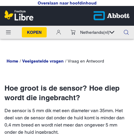
Overslaan naar hoofdinhoud
KOPEN
Netherlands
(nl)
Home
Veelgestelde vragen
Vraag en Antwoord
Hoe groot is de sensor? Hoe diep
wordt die ingebracht?
De sensor is 5 mm dik met een diameter van 35mm. Het
deel van de sensor dat onder de huid komt is minder dan
0,4 mm breed en wordt niet meer dan ongeveer 5 mm
onder de huid ingebracht.