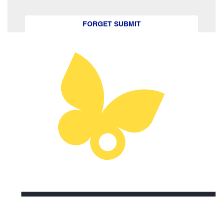
FORGET SUBMIT