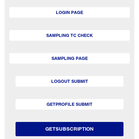
LOGIN PAGE
SAMPLING TC CHECK
SAMPLING PAGE
LOGOUT SUBMIT
GETPROFILE SUBMIT
GETSUBSCRIPTION