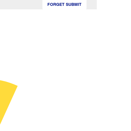
FORGET SUBMIT