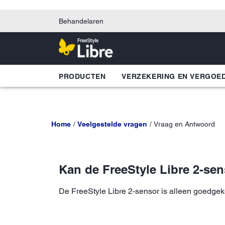
Behandelaren
PRODUCTEN
VERZEKERING EN VERGOE
Home
Veelgestelde vragen
Vraag en Antwoord
Kan de FreeStyle Libre 2-se
De FreeStyle Libre 2-sensor is alleen goedge