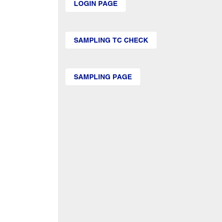
LOGIN PAGE
SAMPLING TC CHECK
SAMPLING PAGE