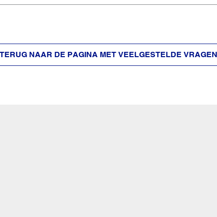
TERUG NAAR DE PAGINA MET VEELGESTELDE VRAGE