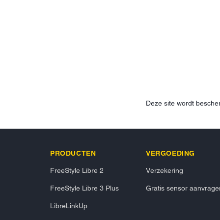
Deze site wordt besc
PRODUCTEN
VERGOEDING
FreeStyle Libre 2
Verzekering
FreeStyle Libre 3 Plus
Gratis sensor aanvrage
LibreLinkUp