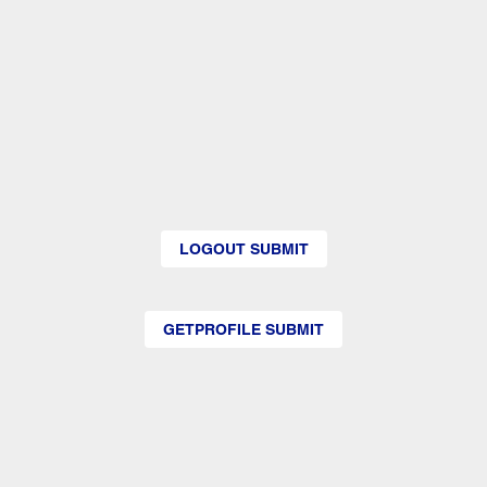
LOGOUT SUBMIT
GETPROFILE SUBMIT