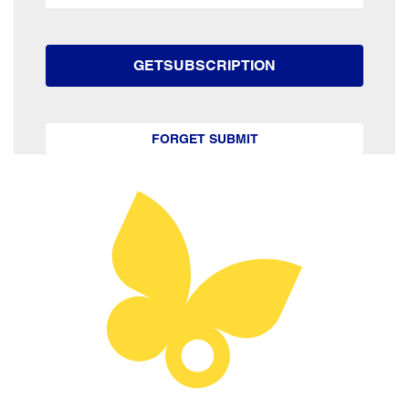
GETSUBSCRIPTION
FORGET SUBMIT