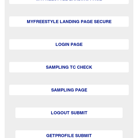
MYFREESTYLE LANDING PAGE SECURE
LOGIN PAGE
SAMPLING TC CHECK
SAMPLING PAGE
LOGOUT SUBMIT
GETPROFILE SUBMIT