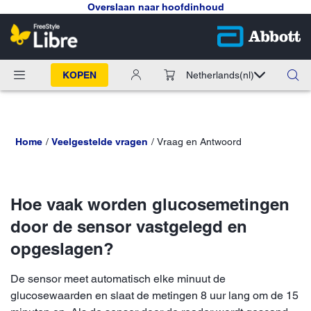
Overslaan naar hoofdinhoud
KOPEN
Netherlands
(nl)
Home
Veelgestelde vragen
Vraag en Antwoord
Hoe vaak worden glucosemetingen
door de sensor vastgelegd en
opgeslagen?
De sensor meet automatisch elke minuut de
glucosewaarden en slaat de metingen 8 uur lang om de 15