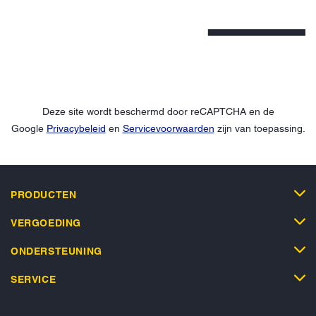
Deze site wordt beschermd door reCAPTCHA en de
Google
Privacybeleid
en
Servicevoorwaarden
zijn van toepassing.
PRODUCTEN
VERGOEDING
ONDERSTEUNING
SERVICE